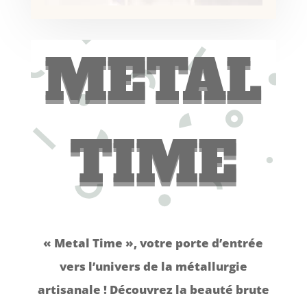
METAL
TIME
« Metal Time », votre porte d’entrée
vers l’univers de la métallurgie
artisanale ! Découvrez la beauté brute