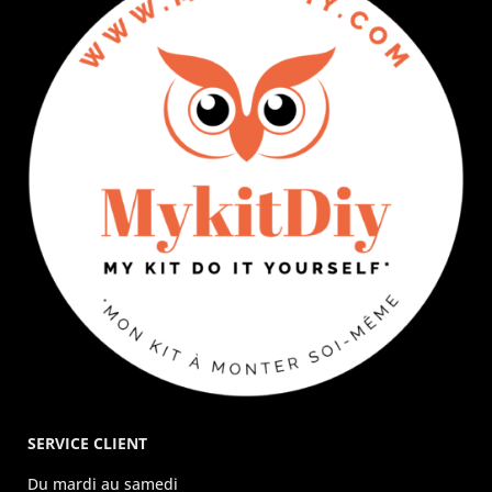
SERVICE CLIENT
Du mardi au samedi