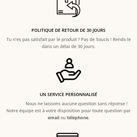
POLITIQUE DE RETOUR DE 30 JOURS
Tu n’es pas satisfait par le produit ? Pas de Soucis ! Rends-le
dans un délai de 30 jours.
UN SERVICE PERSONNALISÉ
Nous ne laissons aucune question sans réponse !
Notre équipe est à votre disposition pour toute question par
email
ou
téléphone
.