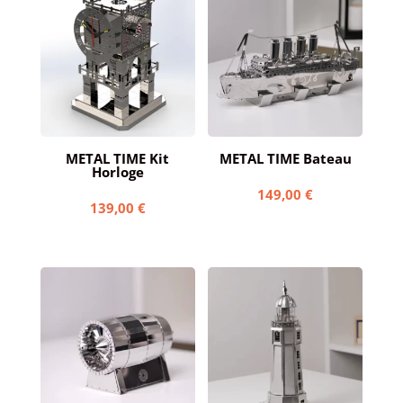
METAL TIME Kit
METAL TIME Bateau
Horloge
149,00
€
139,00
€