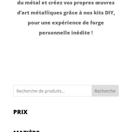
du métal et créez vos propres œuvres
d’art métalliques grâce à nos kits DIY,
pour une expérience de forge
personnelle inédite !
Recherche
PRIX