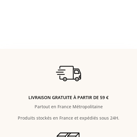
LIVRAISON GRATUITE À PARTIR DE 59 €
Partout en France Métropolitaine
Produits stockés en France et expédiés sous 24H.