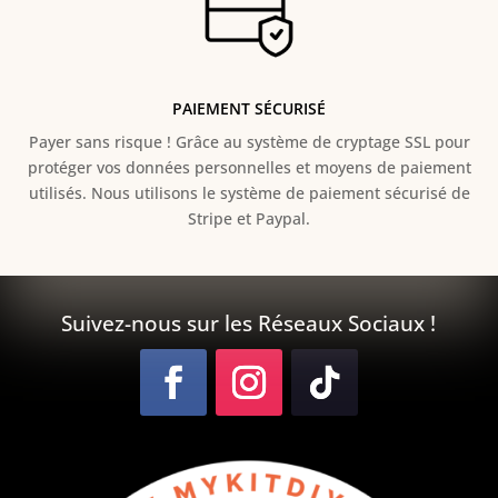
PAIEMENT SÉCURISÉ
Payer sans risque ! Grâce au s
ystème de cryptage SSL pour
protéger vos données personnelles et moyens de paiement
utilisés. Nous utilisons le système de paiement sécurisé de
Stripe et Paypal.
Suivez-nous sur les Réseaux Sociaux !