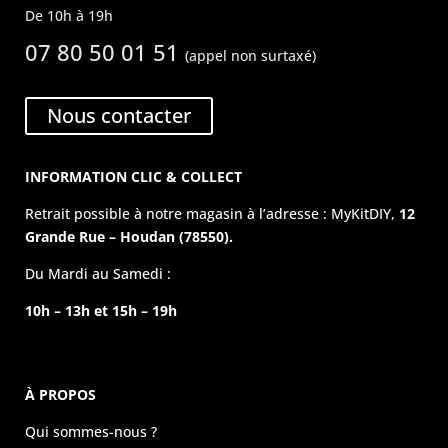
De 10h à 19h
07 80 50 01 51
(appel non surtaxé)
Nous contacter
INFORMATION CLIC & COLLECT
Retrait possible à notre magasin à l’adresse : MyKitDIY,
12
Grande Rue – Houdan (78550).
Du Mardi au Samedi :
10h – 13h et 15h – 19h
À PROPOS
Qui sommes-nous ?