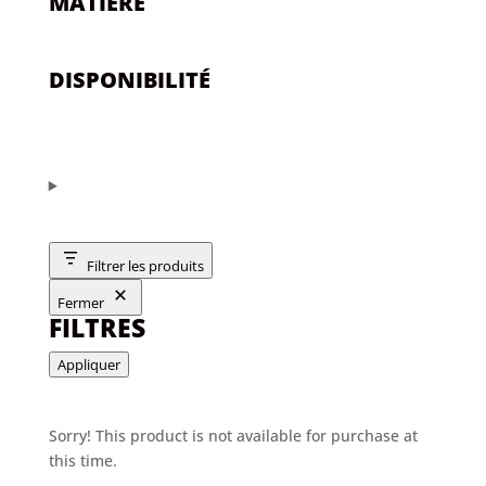
MATIÈRE
DISPONIBILITÉ
Filtrer les produits
Fermer
FILTRES
Appliquer
Sorry! This product is not available for purchase at
this time.