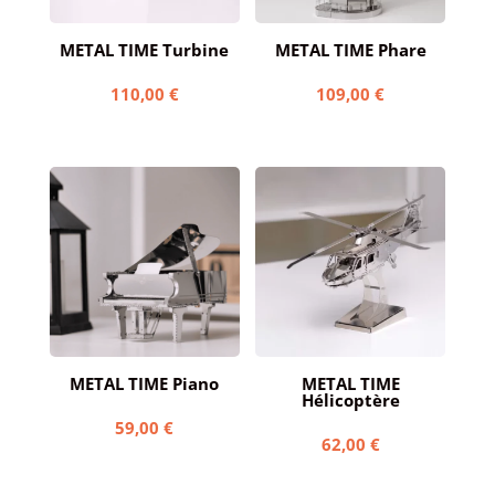
METAL TIME Turbine
METAL TIME Phare
110,00
€
109,00
€
METAL TIME Piano
METAL TIME
Hélicoptère
59,00
€
62,00
€