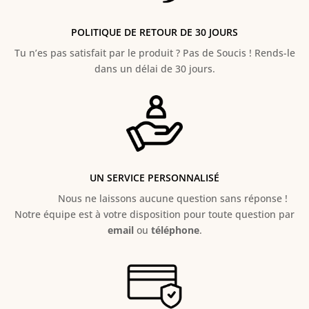
POLITIQUE DE RETOUR DE 30 JOURS
Tu n’es pas satisfait par le produit ? Pas de Soucis ! Rends-le
dans un délai de 30 jours.
UN SERVICE PERSONNALISÉ
Nous ne laissons aucune question sans réponse !
Notre équipe est à votre disposition pour toute question par
email
ou
téléphone
.