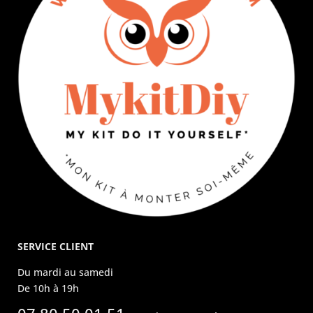
SERVICE CLIENT
Du mardi au samedi
De 10h à 19h