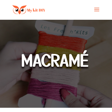
MACRAMÉ