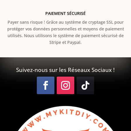
PAIEMENT SÉCURISÉ
Payer sans risque ! Grâce au s
ystème de cryptage SSL pour
protéger vos données personnelles et moyens de paiement
utilisés. Nous utilisons le système de paiement sécurisé de
Stripe et Paypal.
Suivez-nous sur les Réseaux Sociaux !