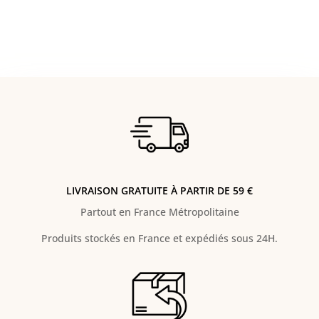
LIVRAISON GRATUITE À PARTIR DE 59 €
Partout en France Métropolitaine
Produits stockés en France et expédiés sous 24H.