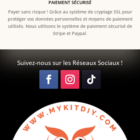
PAIEMENT SÉCURISÉ
Payer sans risque ! Grâce au s
ystème de cryptage SSL pour
protéger vos données personnelles et moyens de paiement
utilisés. Nous utilisons le système de paiement sécurisé de
Stripe et Paypal.
Suivez-nous sur les Réseaux Sociaux !