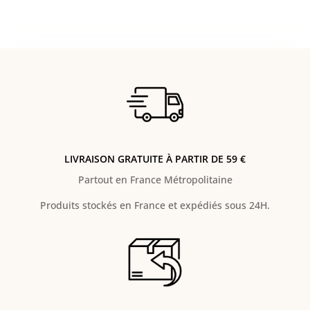
LIVRAISON GRATUITE À PARTIR DE 59 €
Partout en France Métropolitaine
Produits stockés en France et expédiés sous 24H.