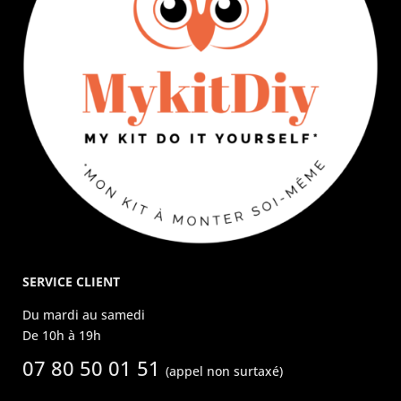
SERVICE CLIENT
Du mardi au samedi
De 10h à 19h
07 80 50 01 51
(appel non surtaxé)