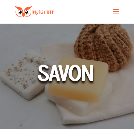
SAVON