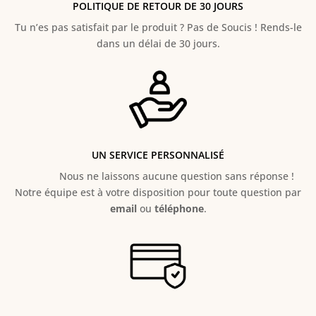
POLITIQUE DE RETOUR DE 30 JOURS
Tu n’es pas satisfait par le produit ? Pas de Soucis ! Rends-le
dans un délai de 30 jours.
UN SERVICE PERSONNALISÉ
Nous ne laissons aucune question sans réponse !
Notre équipe est à votre disposition pour toute question par
email
ou
téléphone
.