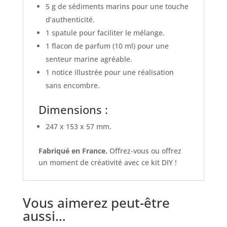
5 g de sédiments marins pour une touche
d’authenticité.
1 spatule pour faciliter le mélange.
1 flacon de parfum (10 ml) pour une
senteur marine agréable.
1 notice illustrée pour une réalisation
sans encombre.
Dimensions :
247 x 153 x 57 mm.
Fabriqué en France.
Offrez-vous ou offrez
un moment de créativité avec ce kit DIY !
Vous aimerez peut-être
aussi…