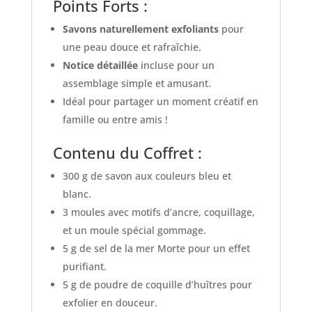
Points Forts :
Savons naturellement exfoliants
pour
une peau douce et rafraîchie.
Notice détaillée
incluse pour un
assemblage simple et amusant.
Idéal pour partager un moment créatif en
famille ou entre amis !
Contenu du Coffret :
300 g de savon aux couleurs bleu et
blanc.
3 moules avec motifs d’ancre, coquillage,
et un moule spécial gommage.
5 g de sel de la mer Morte pour un effet
purifiant.
5 g de poudre de coquille d’huîtres pour
exfolier en douceur.