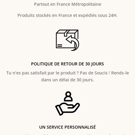
Partout en France Métropolitaine
Produits stockés en France et expédiés sous 24H.
POLITIQUE DE RETOUR DE 30 JOURS
Tu n’es pas satisfait par le produit ? Pas de Soucis ! Rends-le
dans un délai de 30 jours.
UN SERVICE PERSONNALISÉ