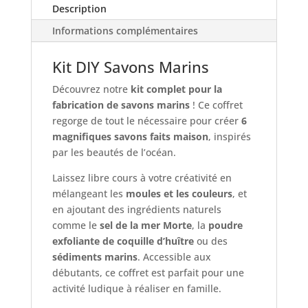
Description
Informations complémentaires
Kit DIY Savons Marins
Découvrez notre
kit complet pour la
fabrication de savons marins
! Ce coffret
regorge de tout le nécessaire pour créer
6
magnifiques savons faits maison
, inspirés
par les beautés de l’océan.
Laissez libre cours à votre créativité en
mélangeant les
moules et les couleurs
, et
en ajoutant des ingrédients naturels
comme le
sel de la mer Morte
, la
poudre
exfoliante de coquille d’huître
ou des
sédiments marins
. Accessible aux
débutants, ce coffret est parfait pour une
activité ludique à réaliser en famille.