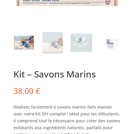
Kit – Savons Marins
38,00
€
Réalisez facilement 6 savons marins faits maison
avec notre kit DIY complet ! Idéal pour les débutants,
il comprend tout le nécessaire pour créer des savons
exfoliants aux ingrédients naturels, parfaits pour