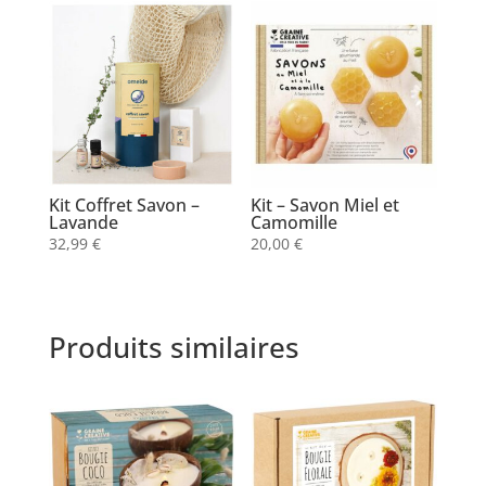
Kit Coffret Savon –
Kit – Savon Miel et
Lavande
Camomille
32,99
€
20,00
€
Produits similaires