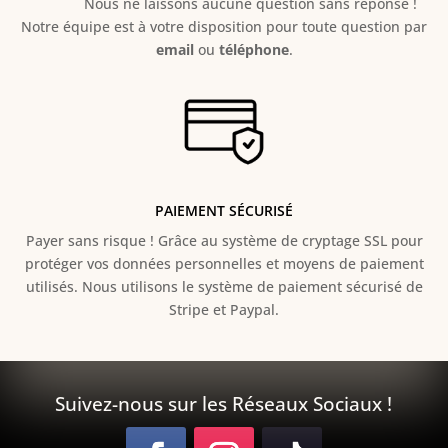
Nous ne laissons aucune question sans réponse !
Notre équipe est à votre disposition pour toute question par
email
ou
téléphone
.
PAIEMENT SÉCURISÉ
Payer sans risque ! Grâce au s
ystème de cryptage SSL pour
protéger vos données personnelles et moyens de paiement
utilisés. Nous utilisons le système de paiement sécurisé de
Stripe et Paypal.
Suivez-nous sur les Réseaux Sociaux !