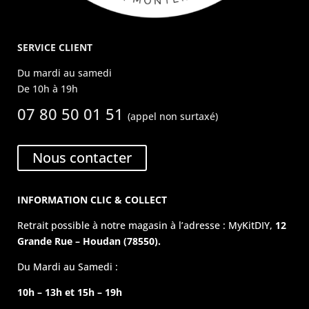
SERVICE CLIENT
Du mardi au samedi
De 10h à 19h
07 80 50 01 51
(appel non surtaxé)
Nous contacter
INFORMATION CLIC & COLLECT
Retrait possible à notre magasin à l’adresse : MyKitDIY,
12
Grande Rue – Houdan (78550).
Du Mardi au Samedi :
10h – 13h et 15h – 19h