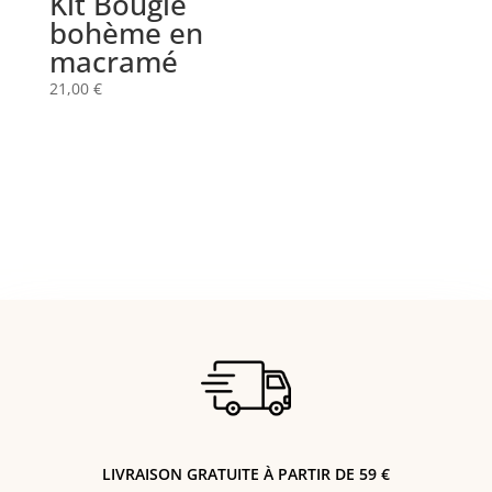
Kit Bougie
bohème en
macramé
21,00
€
LIVRAISON GRATUITE À PARTIR DE 59 €