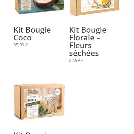
Kit Bougie
Kit Bougie
Coco
Florale –
Fleurs
35,99
€
séchées
22,99
€