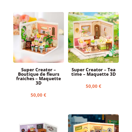
Super Creator –
Super Creator – Tea
Boutique de fleurs
time – Maquette 3D
fraiches – Maquette
3D
50,00
€
50,00
€