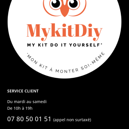
SERVICE CLIENT
Du mardi au samedi
De 10h à 19h
07 80 50 01 51
(appel non surtaxé)