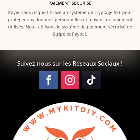
PAIEMENT SÉCURISÉ
Payer sans risque ! Grâce au s
ystème de cryptage SSL pour
protéger vos données personnelles et moyens de paiement
utilisés. Nous utilisons le système de paiement sécurisé de
Stripe et Paypal.
Suivez-nous sur les Réseaux Sociaux !