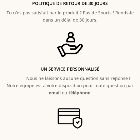
POLITIQUE DE RETOUR DE 30 JOURS
Tu n’es pas satisfait par le produit ? Pas de Soucis ! Rends-le
dans un délai de 30 jours.
UN SERVICE PERSONNALISÉ
Nous ne laissons aucune question sans réponse !
Notre équipe est à votre disposition pour toute question par
email
ou
téléphone
.