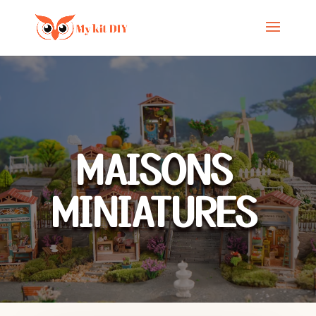
MAISONS
MINIATURES