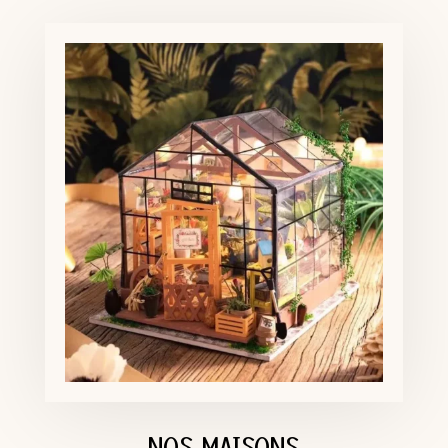
NOS MAISONS