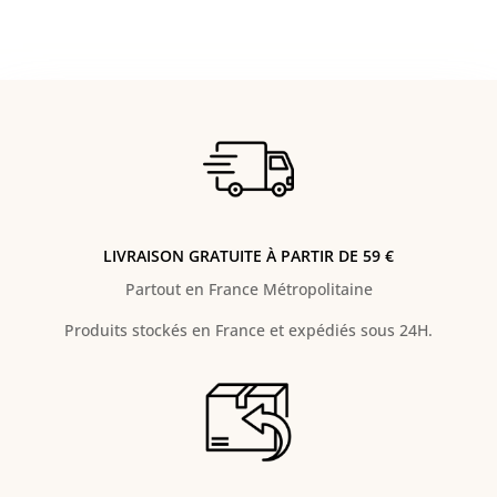
LIVRAISON GRATUITE À PARTIR DE 59 €
Partout en France Métropolitaine
Produits stockés en France et expédiés sous 24H.