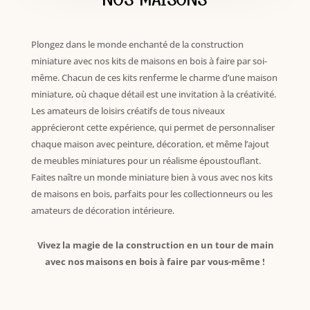
Plongez dans le monde enchanté de la construction
miniature avec nos kits de maisons en bois à faire par soi-
même. Chacun de ces kits renferme le charme d’une maison
miniature, où chaque détail est une invitation à la créativité.
Les amateurs de loisirs créatifs de tous niveaux
apprécieront cette expérience, qui permet de personnaliser
chaque maison avec peinture, décoration, et même l’ajout
de meubles miniatures pour un réalisme époustouflant.
Faites naître un monde miniature bien à vous avec nos kits
de maisons en bois, parfaits pour les collectionneurs ou les
amateurs de décoration intérieure.
Vivez la magie de la construction en un tour de main
avec nos maisons en bois à faire par vous-même !