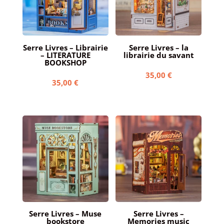
Serre Livres – Librairie
Serre Livres – la
– LITERATURE
librairie du savant
BOOKSHOP
35,00
€
35,00
€
Serre Livres – Muse
Serre Livres –
bookstore
Memories music