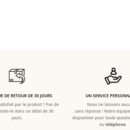
UE DE RETOUR DE 30 JOURS
UN SERVICE PERSONN
atisfait par le produit ? Pas de
Nous ne laissons aucun
Rends-le dans un délai de 30
sans réponse ! Notre équipe 
jours.
disposition pour toute quest
ou
téléphone
.