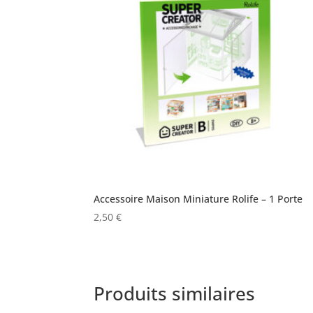
Accessoire Maison Miniature Rolife – 1 Porte
2,50
€
Produits similaires