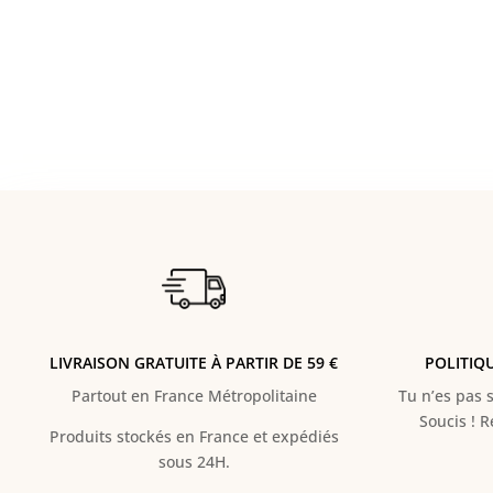
LIVRAISON GRATUITE À PARTIR DE 59 €
POLITIQ
Partout en France Métropolitaine
Tu n’es pas s
Soucis ! 
Produits stockés en France et expédiés
sous 24H.