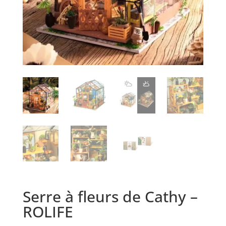
Serre à fleurs de Cathy –
ROLIFE