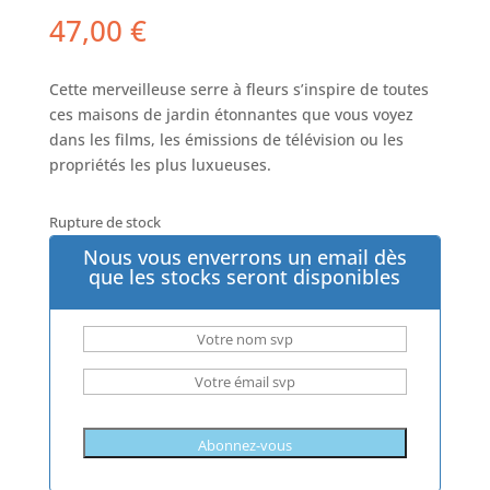
47,00
€
Cette merveilleuse serre à fleurs s’inspire de toutes
ces maisons de jardin étonnantes que vous voyez
dans les films, les émissions de télévision ou les
propriétés les plus luxueuses.
Rupture de stock
Nous vous enverrons un email dès
que les stocks seront disponibles