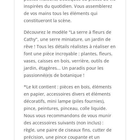
inspirées du quotidien. Vous assemblerez
de vos mains tous les éléments qui
constitueront la scène.
Découvrez le modèle "La serre à fleurs de
Cathy", une serre miniature, un jardin de
rêve ! Tous les détails réalistes à réaliser en
font une pièce incroyable : plantes, fleurs,
vases, caisses en bois, verrière, outils de
jardin, étagères... Un paradis pour les
passionné(e)s de botanique !
*Le kit contient : pièces en bois, éléments
en papier, accessoires divers et éléments
décoratifs, mini lampe (piles fournies),
pince, peintures, pinceau, colle liquide.
Nous vous recommandons de vous munir
des accessoires suivants (non inclus) :
règle, une paire de ciseaux fins, cutter de
précision, une pince coupante et un