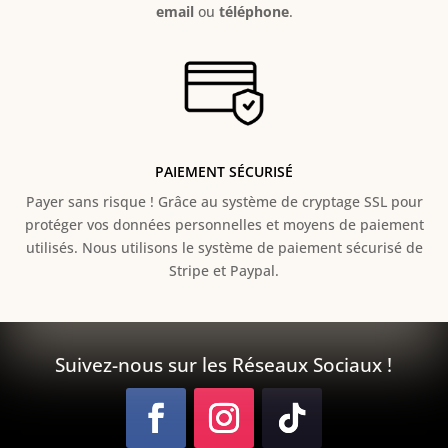
email
ou
téléphone
.
PAIEMENT SÉCURISÉ
Payer sans risque ! Grâce au s
ystème de cryptage SSL pour
protéger vos données personnelles et moyens de paiement
utilisés. Nous utilisons le système de paiement sécurisé de
Stripe et Paypal.
Suivez-nous sur les Réseaux Sociaux !