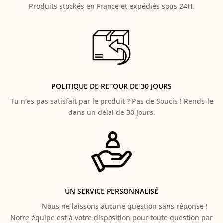
Produits stockés en France et expédiés sous 24H.
POLITIQUE DE RETOUR DE 30 JOURS
Tu n’es pas satisfait par le produit ? Pas de Soucis ! Rends-le
dans un délai de 30 jours.
UN SERVICE PERSONNALISÉ
Nous ne laissons aucune question sans réponse !
Notre équipe est à votre disposition pour toute question par