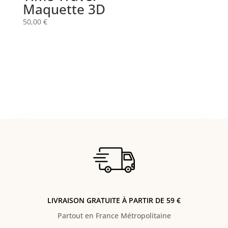
Maquette 3D
50,00
€
LIVRAISON GRATUITE À PARTIR DE 59 €
Partout en France Métropolitaine