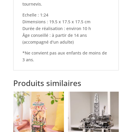
tournevis.
Echelle : 1:24
Dimensions : 19.5 x 17.5 x 17.5 cm
Durée de réalisation : environ 10 h
Âge conseillé : à partir de 14 ans
(accompagné d'un adulte)
*Ne convient pas aux enfants de moins de
3 ans.
Produits similaires