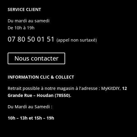
SERVICE CLIENT
Du mardi au samedi
De 10h à 19h
07 80 50 01 51
(appel non surtaxé)
Nous contacter
INFORMATION CLIC & COLLECT
Retrait possible à notre magasin à l’adresse : MyKitDIY,
12
Grande Rue – Houdan (78550).
Du Mardi au Samedi :
10h – 13h et 15h – 19h