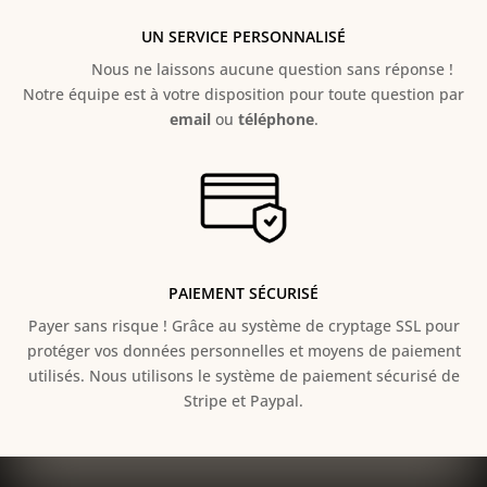
UN SERVICE PERSONNALISÉ
Nous ne laissons aucune question sans réponse !
Notre équipe est à votre disposition pour toute question par
email
ou
téléphone
.
PAIEMENT SÉCURISÉ
Payer sans risque ! Grâce au s
ystème de cryptage SSL pour
protéger vos données personnelles et moyens de paiement
utilisés. Nous utilisons le système de paiement sécurisé de
Stripe et Paypal.