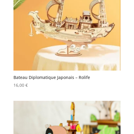
Bateau Diplomatique Japonais – Rolife
16,00
€