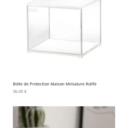
Boîte de Protection Maison Miniature Rolife
36,00
€