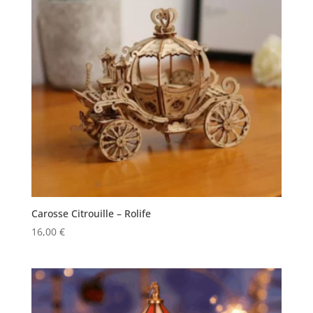
Carosse Citrouille – Rolife
16,00
€