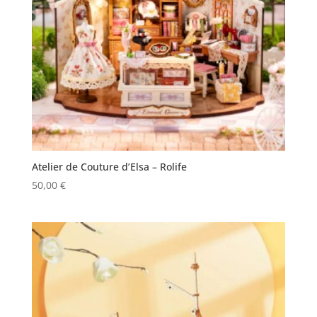
Atelier de Couture d’Elsa – Rolife
50,00
€