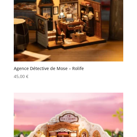
Agence Détective de Mose – Rolife
45,00
€