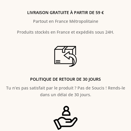
LIVRAISON GRATUITE À PARTIR DE 59 €
Partout en France Métropolitaine
Produits stockés en France et expédiés sous 24H.
POLITIQUE DE RETOUR DE 30 JOURS
Tu n’es pas satisfait par le produit ? Pas de Soucis ! Rends-le
dans un délai de 30 jours.