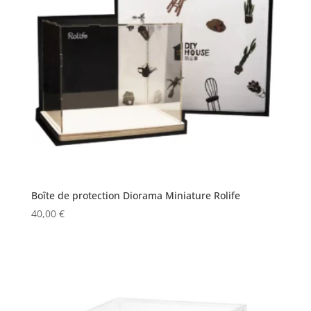
Boîte de protection Diorama Miniature Rolife
40,00
€