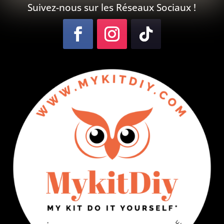
Suivez-nous sur les Réseaux Sociaux !