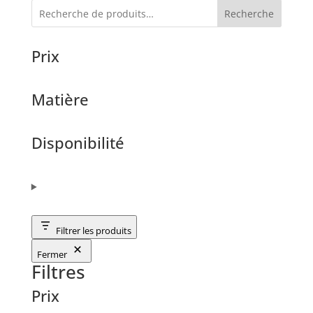
Recherche
Prix
Matière
Disponibilité
Filtrer les produits
Fermer
Filtres
Prix