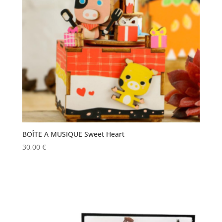
BOÎTE A MUSIQUE Sweet Heart
30,00
€