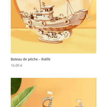
Bateau de pêche – Rolife
16,00
€