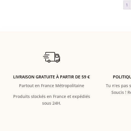
1
LIVRAISON GRATUITE À PARTIR DE 59 €
POLITIQ
Partout en France Métropolitaine
Tu n’es pas s
Soucis ! 
Produits stockés en France et expédiés
sous 24H.