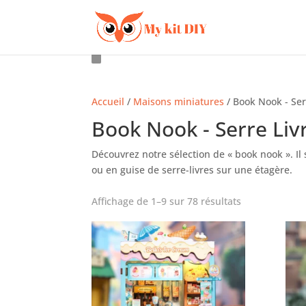
Accueil
/
Maisons miniatures
/ Book Nook - Ser
Book Nook - Serre Liv
Découvrez notre sélection de « book nook ». Il 
ou en guise de serre-livres sur une étagère.
Affichage de 1–9 sur 78 résultats