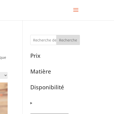
Recherche
Prix
èque
Matière
Disponibilité