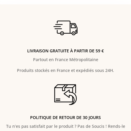
LIVRAISON GRATUITE À PARTIR DE 59 €
Partout en France Métropolitaine
Produits stockés en France et expédiés sous 24H.
POLITIQUE DE RETOUR DE 30 JOURS
Tu n’es pas satisfait par le produit ? Pas de Soucis ! Rends-le