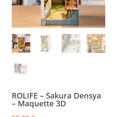
ROLIFE – Sakura Densya
– Maquette 3D