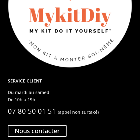
SERVICE CLIENT
Du mardi au samedi
De 10h à 19h
07 80 50 01 51
(appel non surtaxé)
Nous contacter