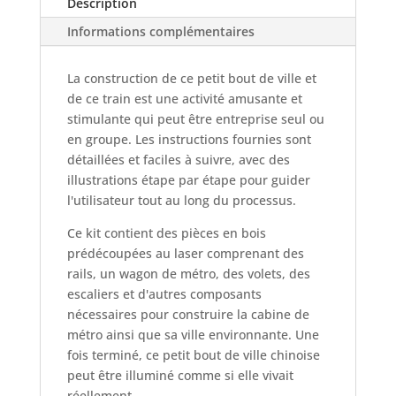
Description
Informations complémentaires
La construction de ce petit bout de ville et
de ce train est une activité amusante et
stimulante qui peut être entreprise seul ou
en groupe. Les instructions fournies sont
détaillées et faciles à suivre, avec des
illustrations étape par étape pour guider
l'utilisateur tout au long du processus.
Ce kit contient des pièces en bois
prédécoupées au laser comprenant des
rails, un wagon de métro, des volets, des
escaliers et d'autres composants
nécessaires pour construire la cabine de
métro ainsi que sa ville environnante. Une
fois terminé, ce petit bout de ville chinoise
peut être illuminé comme si elle vivait
réellement.