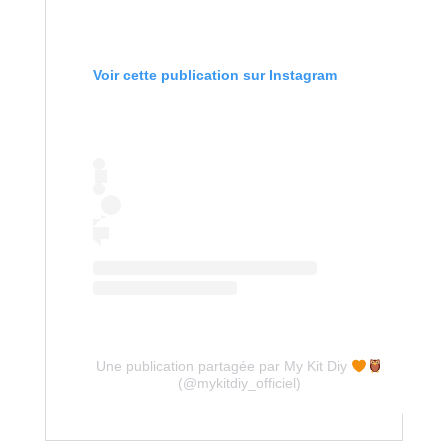
Voir cette publication sur Instagram
Une publication partagée par My Kit Diy
(@mykitdiy_officiel)