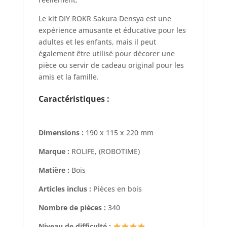
Le kit DIY ROKR Sakura Densya est une
expérience amusante et éducative pour les
adultes et les enfants, mais il peut
également être utilisé pour décorer une
pièce ou servir de cadeau original pour les
amis et la famille.
Caractéristiques :
Dimensions :
190 x 115 x 220 mm
Marque :
ROLIFE, (ROBOTIME)
Matière :
Bois
Articles inclus :
Pièces en bois
Nombre de pièces :
340
Niveau de difficulté :