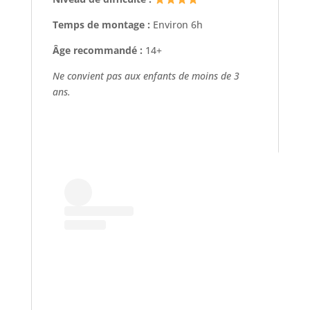
Temps de montage :
Environ 6h
Âge recommandé :
14+
Ne convient pas aux enfants de moins de 3
ans.