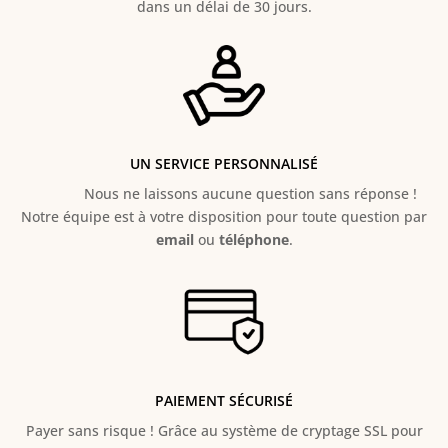
dans un délai de 30 jours.
UN SERVICE PERSONNALISÉ
Nous ne laissons aucune question sans réponse !
Notre équipe est à votre disposition pour toute question par
email
ou
téléphone
.
PAIEMENT SÉCURISÉ
Payer sans risque ! Grâce au s
ystème de cryptage SSL pour