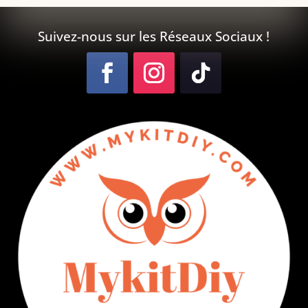
Suivez-nous sur les Réseaux Sociaux !