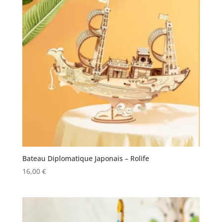
Bateau Diplomatique Japonais – Rolife
16,00
€