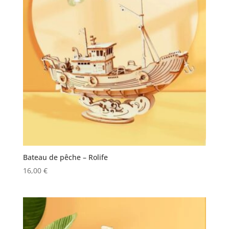
Bateau de pêche – Rolife
16,00
€