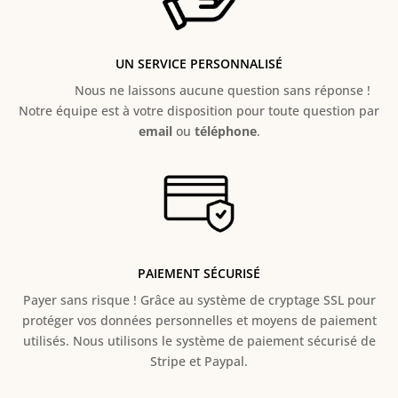
UN SERVICE PERSONNALISÉ
Nous ne laissons aucune question sans réponse !
Notre équipe est à votre disposition pour toute question par
email
ou
téléphone
.
PAIEMENT SÉCURISÉ
Payer sans risque ! Grâce au s
ystème de cryptage SSL pour
protéger vos données personnelles et moyens de paiement
utilisés. Nous utilisons le système de paiement sécurisé de
Stripe et Paypal.