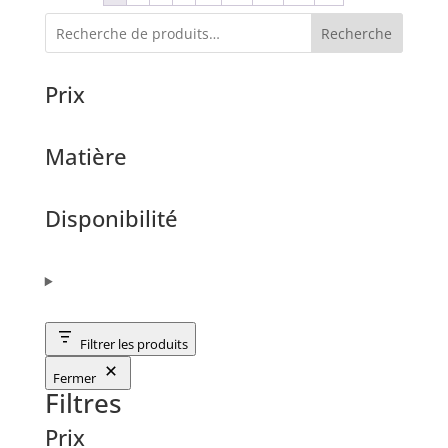
Recherche
Prix
Matière
Disponibilité
Filtrer les produits
Fermer
Filtres
Prix