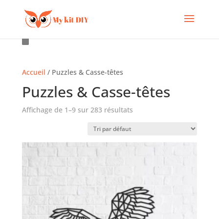
Accueil
/ Puzzles & Casse-têtes
Puzzles & Casse-têtes
Affichage de 1–9 sur 283 résultats