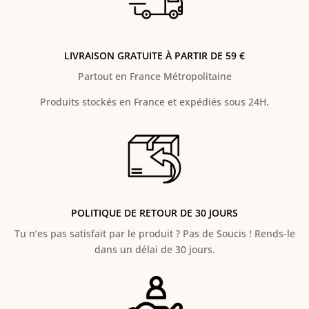
LIVRAISON GRATUITE À PARTIR DE 59 €
Partout en France Métropolitaine
Produits stockés en France et expédiés sous 24H.
POLITIQUE DE RETOUR DE 30 JOURS
Tu n’es pas satisfait par le produit ? Pas de Soucis ! Rends-le
dans un délai de 30 jours.