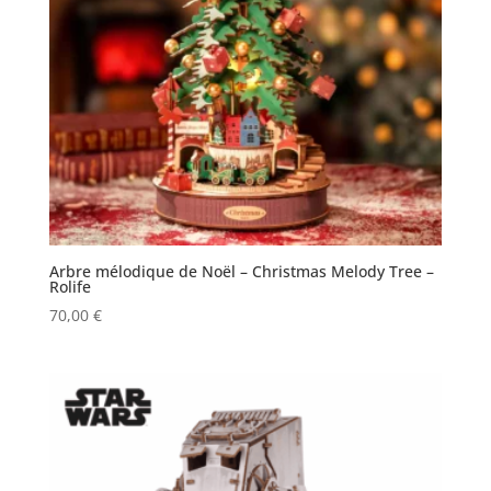
Arbre mélodique de Noël – Christmas Melody Tree –
Rolife
70,00
€