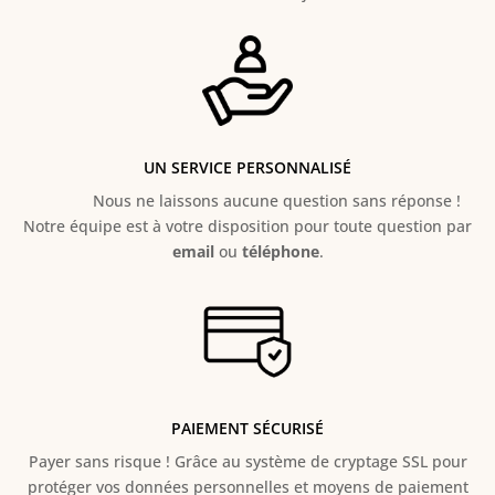
UN SERVICE PERSONNALISÉ
Nous ne laissons aucune question sans réponse !
Notre équipe est à votre disposition pour toute question par
email
ou
téléphone
.
PAIEMENT SÉCURISÉ
Payer sans risque ! Grâce au s
ystème de cryptage SSL pour
protéger vos données personnelles et moyens de paiement