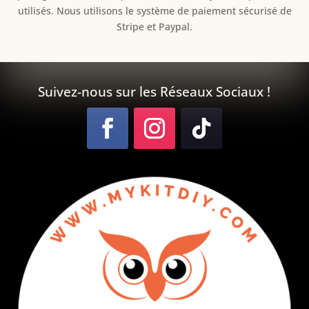
utilisés. Nous utilisons le système de paiement sécurisé de
Stripe et Paypal.
Suivez-nous sur les Réseaux Sociaux !