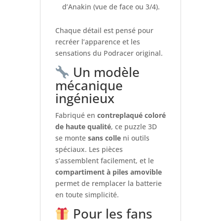
d’Anakin (vue de face ou 3/4).
Chaque détail est pensé pour
recréer l’apparence et les
sensations du Podracer original.
Un modèle
mécanique
ingénieux
Fabriqué en
contreplaqué coloré
de haute qualité
, ce puzzle 3D
se monte
sans colle
ni outils
spéciaux. Les pièces
s’assemblent facilement, et le
compartiment à piles amovible
permet de remplacer la batterie
en toute simplicité.
Pour les fans