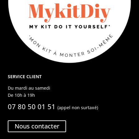
SERVICE CLIENT
Du mardi au samedi
De 10h à 19h
07 80 50 01 51
(appel non surtaxé)
Nous contacter