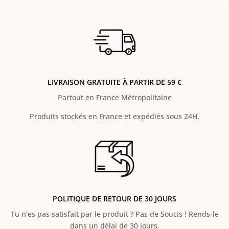
LIVRAISON GRATUITE À PARTIR DE 59 €
Partout en France Métropolitaine
Produits stockés en France et expédiés sous 24H.
POLITIQUE DE RETOUR DE 30 JOURS
Tu n’es pas satisfait par le produit ? Pas de Soucis ! Rends-le
dans un délai de 30 jours.