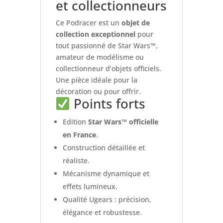
et collectionneurs
Ce Podracer est un
objet de
collection exceptionnel
pour
tout passionné de Star Wars™,
amateur de modélisme ou
collectionneur d’objets officiels.
Une pièce idéale pour la
décoration ou pour offrir.
Points forts
Edition
Star Wars™ officielle
en France
.
Construction détaillée et
réaliste.
Mécanisme dynamique et
effets lumineux.
Qualité Ugears : précision,
élégance et robustesse.