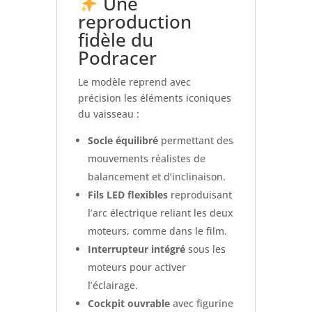
Une
reproduction
fidèle du
Podracer
Le modèle reprend avec
précision les éléments iconiques
du vaisseau :
Socle équilibré
permettant des
mouvements réalistes de
balancement et d’inclinaison.
Fils LED flexibles
reproduisant
l’arc électrique reliant les deux
moteurs, comme dans le film.
Interrupteur intégré
sous les
moteurs pour activer
l’éclairage.
Cockpit ouvrable
avec figurine