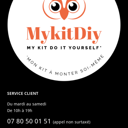
SERVICE CLIENT
Du mardi au samedi
De 10h à 19h
07 80 50 01 51
(appel non surtaxé)