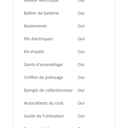
Moteur électrique
Oui
Boîtier de batterie
Oui
Roulements
Oui
Fils électriques
Oui
Kit d'outils
Oui
Gants d'assemblage
Oui
Chiffon de polissage
Oui
Épingle de collectionneur
Oui
Autocollants du club
Oui
Guide de l'utilisateur
Oui