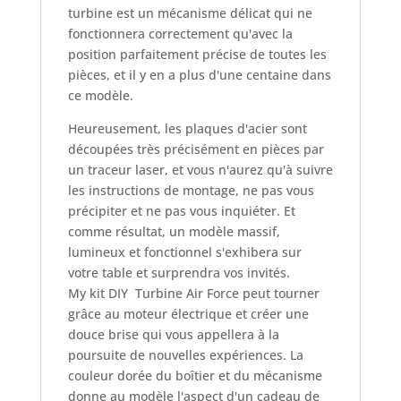
turbine est un mécanisme délicat qui ne
fonctionnera correctement qu'avec la
position parfaitement précise de toutes les
pièces, et il y en a plus d'une centaine dans
ce modèle.
Heureusement, les plaques d'acier sont
découpées très précisément en pièces par
un traceur laser, et vous n'aurez qu'à suivre
les instructions de montage, ne pas vous
précipiter et ne pas vous inquiéter. Et
comme résultat, un modèle massif,
lumineux et fonctionnel s'exhibera sur
votre table et surprendra vos invités.
My kit DIY Turbine Air Force peut tourner
grâce au moteur électrique et créer une
douce brise qui vous appellera à la
poursuite de nouvelles expériences. La
couleur dorée du boîtier et du mécanisme
donne au modèle l'aspect d'un cadeau de