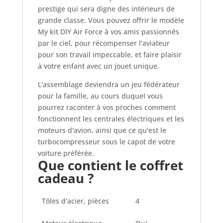
prestige qui sera digne des intérieurs de
grande classe. Vous pouvez offrir le modèle
My kit DIY Air Force à vos amis passionnés
par le ciel, pour récompenser l'aviateur
pour son travail impeccable, et faire plaisir
à votre enfant avec un jouet unique.
L'assemblage deviendra un jeu fédérateur
pour la famille, au cours duquel vous
pourrez raconter à vos proches comment
fonctionnent les centrales électriques et les
moteurs d'avion, ainsi que ce qu'est le
turbocompresseur sous le capot de votre
voiture préférée.
Que contient le coffret
cadeau ?
Tôles d'acier, pièces
4