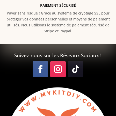
PAIEMENT SÉCURISÉ
Payer sans risque ! Grâce au s
ystème de cryptage SSL pour
protéger vos données personnelles et moyens de paiement
utilisés. Nous utilisons le système de paiement sécurisé de
Stripe et Paypal.
Suivez-nous sur les Réseaux Sociaux !