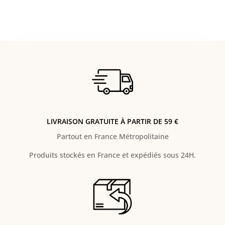
LIVRAISON GRATUITE À PARTIR DE 59 €
Partout en France Métropolitaine
Produits stockés en France et expédiés sous 24H.