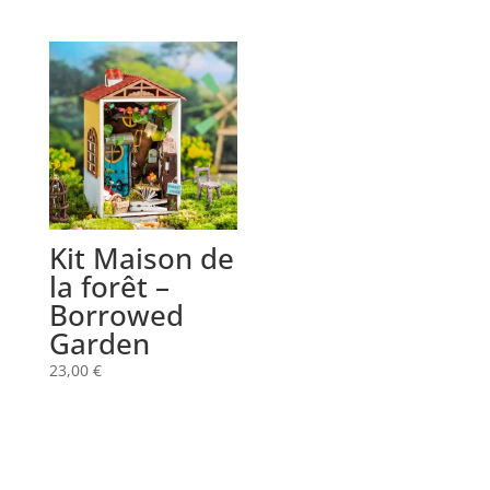
Kit Maison de
la forêt –
Borrowed
Garden
23,00
€