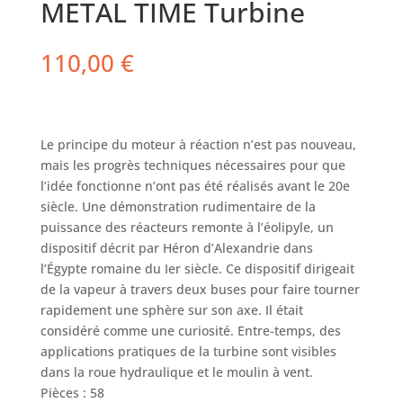
METAL TIME Turbine
110,00
€
Le principe du moteur à réaction n’est pas nouveau,
mais les progrès techniques nécessaires pour que
l’idée fonctionne n’ont pas été réalisés avant le 20e
siècle. Une démonstration rudimentaire de la
puissance des réacteurs remonte à l’éolipyle, un
dispositif décrit par Héron d’Alexandrie dans
l’Égypte romaine du Ier siècle. Ce dispositif dirigeait
de la vapeur à travers deux buses pour faire tourner
rapidement une sphère sur son axe. Il était
considéré comme une curiosité. Entre-temps, des
applications pratiques de la turbine sont visibles
dans la roue hydraulique et le moulin à vent.
Pièces : 58