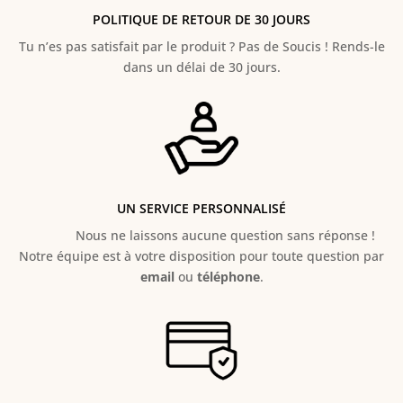
POLITIQUE DE RETOUR DE 30 JOURS
Tu n’es pas satisfait par le produit ? Pas de Soucis ! Rends-le
dans un délai de 30 jours.
UN SERVICE PERSONNALISÉ
Nous ne laissons aucune question sans réponse !
Notre équipe est à votre disposition pour toute question par
email
ou
téléphone
.