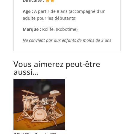
Difficulté :
Age :
A partir de 8 ans (accompagné d'un
adulte pour les débutants)
Marque :
Rolife, (Robotime)
Ne convient pas aux enfants de moins de 3 ans
Vous aimerez peut-être
aussi…