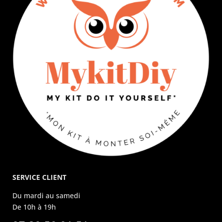
SERVICE CLIENT
Du mardi au samedi
De 10h à 19h