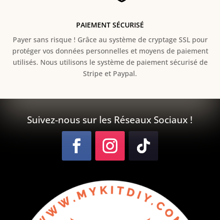
PAIEMENT SÉCURISÉ
Payer sans risque ! Grâce au s
ystème de cryptage SSL pour
protéger vos données personnelles et moyens de paiement
utilisés. Nous utilisons le système de paiement sécurisé de
Stripe et Paypal.
Suivez-nous sur les Réseaux Sociaux !