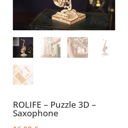
ROLIFE – Puzzle 3D –
Saxophone