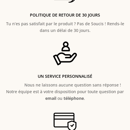
POLITIQUE DE RETOUR DE 30 JOURS
Tu n’es pas satisfait par le produit ? Pas de Soucis ! Rends-le
dans un délai de 30 jours.
UN SERVICE PERSONNALISÉ
Nous ne laissons aucune question sans réponse !
Notre équipe est à votre disposition pour toute question par
email
ou
téléphone
.