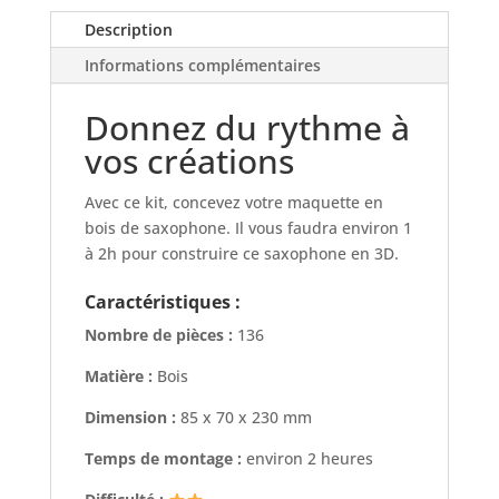
Description
Informations complémentaires
Donnez du rythme à
vos créations
Avec ce kit, concevez votre maquette en
bois de saxophone. Il vous faudra environ 1
à 2h pour construire ce saxophone en 3D.
Caractéristiques :
Nombre de pièces :
136
Matière :
Bois
Dimension :
85 x 70 x 230 mm
Temps de montage :
environ 2 heures