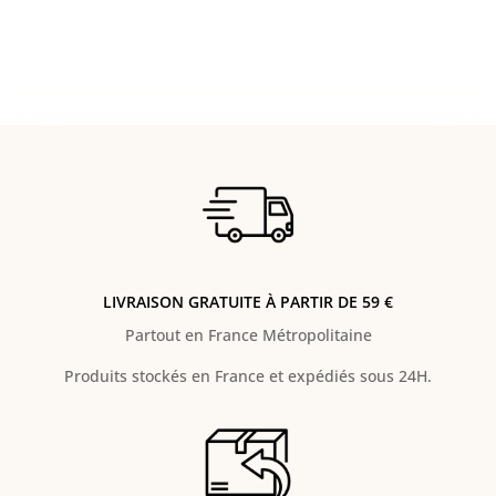
LIVRAISON GRATUITE À PARTIR DE 59 €
Partout en France Métropolitaine
Produits stockés en France et expédiés sous 24H.