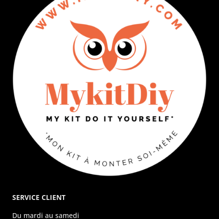
SERVICE CLIENT
Du mardi au samedi