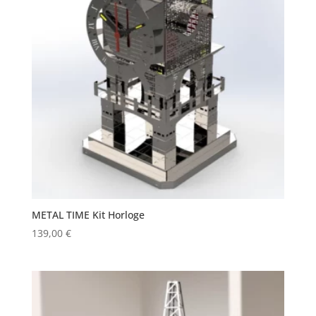
METAL TIME Kit Horloge
139,00
€