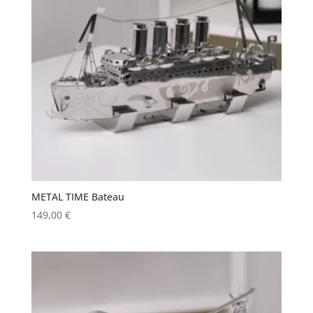
METAL TIME Bateau
149,00
€