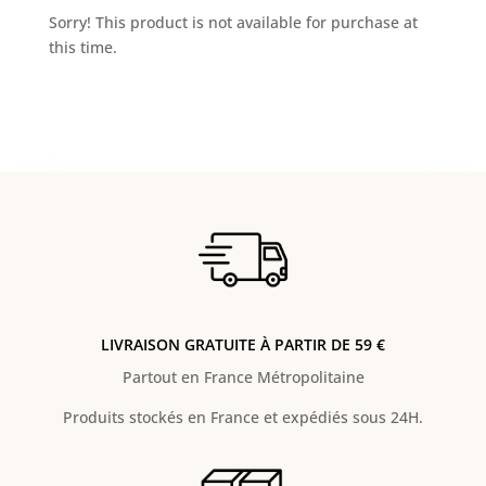
Sorry! This product is not available for purchase at
this time.
LIVRAISON GRATUITE À PARTIR DE 59 €
Partout en France Métropolitaine
Produits stockés en France et expédiés sous 24H.