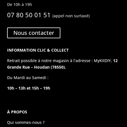
De 10h à 19h
07 80 50 01 51
(appel non surtaxé)
Nous contacter
INFORMATION CLIC & COLLECT
Retrait possible à notre magasin à l’adresse : MyKitDIY,
12
Grande Rue – Houdan (78550).
Du Mardi au Samedi :
10h – 13h et 15h – 19h
À PROPOS
Qui sommes-nous ?