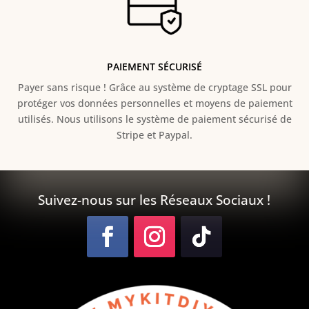
PAIEMENT SÉCURISÉ
Payer sans risque ! Grâce au s
ystème de cryptage SSL pour
protéger vos données personnelles et moyens de paiement
utilisés. Nous utilisons le système de paiement sécurisé de
Stripe et Paypal.
Suivez-nous sur les Réseaux Sociaux !