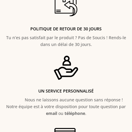
POLITIQUE DE RETOUR DE 30 JOURS
Tu n’es pas satisfait par le produit ? Pas de Soucis ! Rends-le
dans un délai de 30 jours.
UN SERVICE PERSONNALISÉ
Nous ne laissons aucune question sans réponse !
Notre équipe est à votre disposition pour toute question par
email
ou
téléphone
.