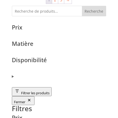
Recherche
Prix
Matière
Disponibilité
Filtrer les produits
Fermer
Filtres
Prix