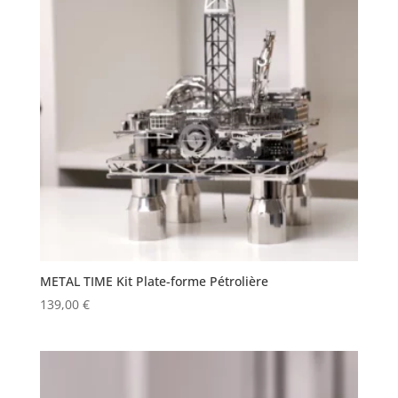
METAL TIME Kit Plate-forme Pétrolière
139,00
€