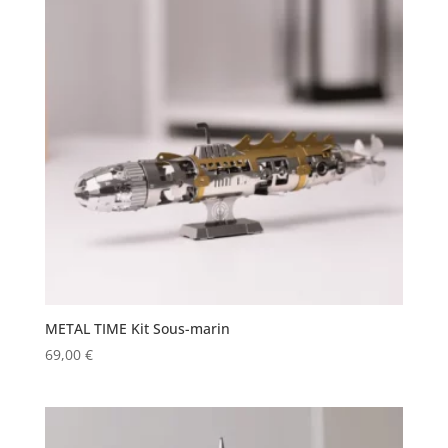
METAL TIME Kit Sous-marin
69,00
€