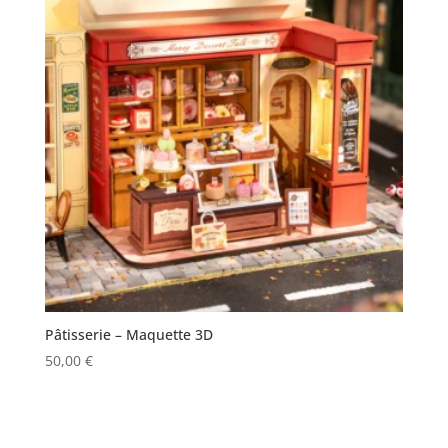
Pâtisserie – Maquette 3D
50,00
€