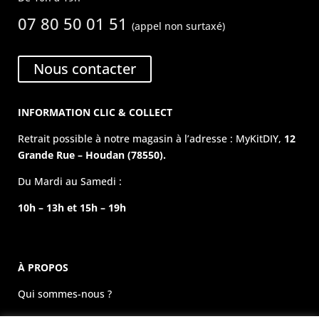
07 80 50 01 51
(appel non surtaxé)
Nous contacter
INFORMATION CLIC & COLLECT
Retrait possible à notre magasin à l’adresse : MyKitDIY,
12
Grande Rue – Houdan (78550).
Du Mardi au Samedi :
10h – 13h et 15h – 19h
À PROPOS
Qui sommes-nous ?