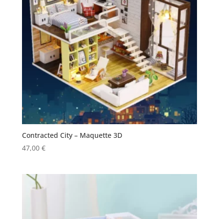
Contracted City – Maquette 3D
47,00
€