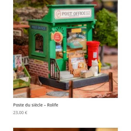
Poste du siècle – Rolife
23,00
€