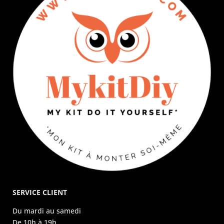
SERVICE CLIENT
Du mardi au samedi
De 10h à 19h