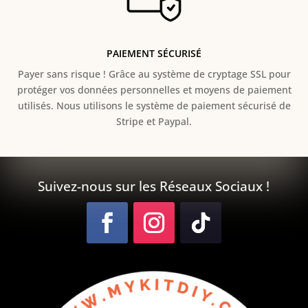
PAIEMENT SÉCURISÉ
Payer sans risque ! Grâce au s
ystème de cryptage SSL pour
protéger vos données personnelles et moyens de paiement
utilisés. Nous utilisons le système de paiement sécurisé de
Stripe et Paypal.
Suivez-nous sur les Réseaux Sociaux !