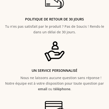
POLITIQUE DE RETOUR DE 30 JOURS
Tu n’es pas satisfait par le produit ? Pas de Soucis ! Rends-le
dans un délai de 30 jours.
UN SERVICE PERSONNALISÉ
Nous ne laissons aucune question sans réponse !
Notre équipe est à votre disposition pour toute question par
email
ou
téléphone
.