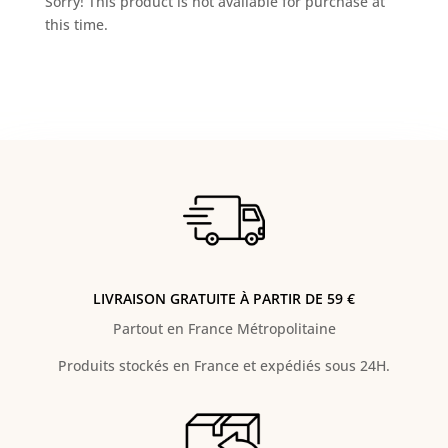
Sorry! This product is not available for purchase at
this time.
LIVRAISON GRATUITE À PARTIR DE 59 €
Partout en France Métropolitaine
Produits stockés en France et expédiés sous 24H.