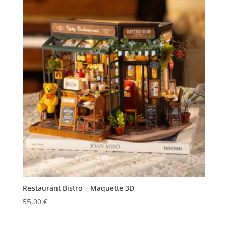
Restaurant Bistro – Maquette 3D
55,00
€