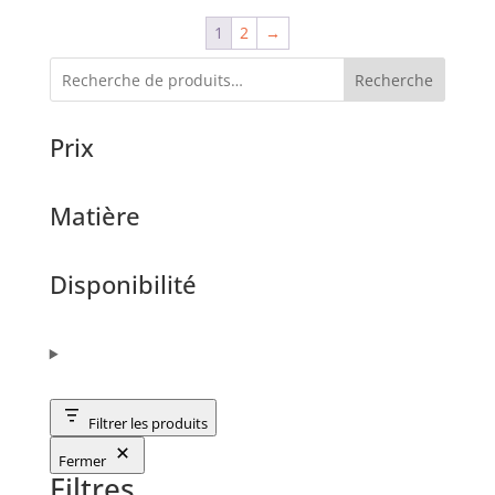
1
2
→
Recherche
Prix
Matière
Disponibilité
Filtrer les produits
Fermer
Filtres