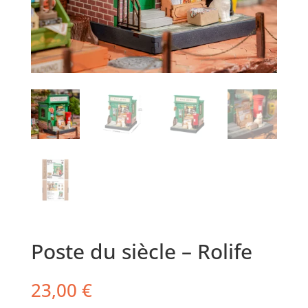
Poste du siècle – Rolife
23,00
€