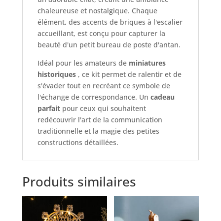
chaleureuse et nostalgique. Chaque
élément, des accents de briques à l'escalier
accueillant, est conçu pour capturer la
beauté d'un petit bureau de poste d'antan.
Idéal pour les amateurs de
miniatures
historiques
, ce kit permet de ralentir et de
s'évader tout en recréant ce symbole de
l'échange de correspondance. Un
cadeau
parfait
pour ceux qui souhaitent
redécouvrir l'art de la communication
traditionnelle et la magie des petites
constructions détaillées.
Produits similaires