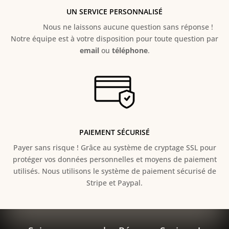
UN SERVICE PERSONNALISÉ
Nous ne laissons aucune question sans réponse !
Notre équipe est à votre disposition pour toute question par
email
ou
téléphone
.
PAIEMENT SÉCURISÉ
Payer sans risque ! Grâce au s
ystème de cryptage SSL pour
protéger vos données personnelles et moyens de paiement
utilisés. Nous utilisons le système de paiement sécurisé de
Stripe et Paypal.