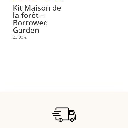
Kit Maison de
la forêt –
Borrowed
Garden
23,00
€