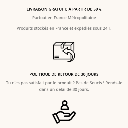
LIVRAISON GRATUITE À PARTIR DE 59 €
Partout en France Métropolitaine
Produits stockés en France et expédiés sous 24H.
POLITIQUE DE RETOUR DE 30 JOURS
Tu n’es pas satisfait par le produit ? Pas de Soucis ! Rends-le
dans un délai de 30 jours.