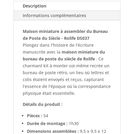
Description
Informations complémentaires
Maison miniature à assembler du Bureau
de Poste du Siècle - Rolife DS037
Plongez dans l'histoire de l'écriture
manuscrite avec la
maison miniature du
bureau de poste du siècle de Rolife
. Ce
charmant kit à monter soi-même recrée un
bureau de poste rétro, un lieu où lettres et
colis étaient envoyés et reçus, capturant
l'essence de l'époque où la correspondance
physique était essentielle.
Détails du produit :
Pièces :
54
Durée de montage :
1h30
Dimensions assemblées :
9,5 x 9,5 x 12