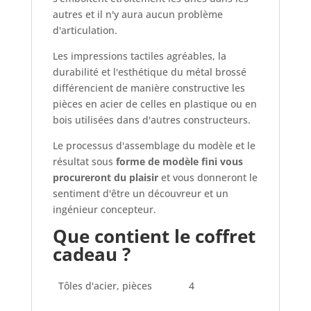
autres et il n'y aura aucun problème
d'articulation.
Les impressions tactiles agréables, la
durabilité et l'esthétique du métal brossé
différencient de manière constructive les
pièces en acier de celles en plastique ou en
bois utilisées dans d'autres constructeurs.
Le processus d'assemblage du modèle et le
résultat sous
forme de modèle fini vous
procureront du plaisir
et vous donneront le
sentiment d'être un découvreur et un
ingénieur concepteur.
Que contient le coffret
cadeau ?
Tôles d'acier, pièces
4