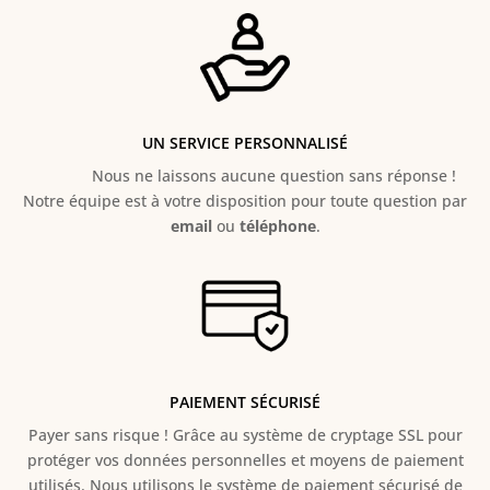
UN SERVICE PERSONNALISÉ
Nous ne laissons aucune question sans réponse !
Notre équipe est à votre disposition pour toute question par
email
ou
téléphone
.
PAIEMENT SÉCURISÉ
Payer sans risque ! Grâce au s
ystème de cryptage SSL pour
protéger vos données personnelles et moyens de paiement
utilisés. Nous utilisons le système de paiement sécurisé de