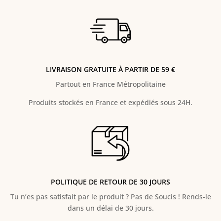
LIVRAISON GRATUITE À PARTIR DE 59 €
Partout en France Métropolitaine
Produits stockés en France et expédiés sous 24H.
POLITIQUE DE RETOUR DE 30 JOURS
Tu n’es pas satisfait par le produit ? Pas de Soucis ! Rends-le
dans un délai de 30 jours.