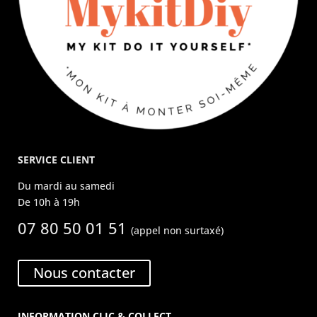
SERVICE CLIENT
Du mardi au samedi
De 10h à 19h
07 80 50 01 51
(appel non surtaxé)
Nous contacter
INFORMATION CLIC & COLLECT