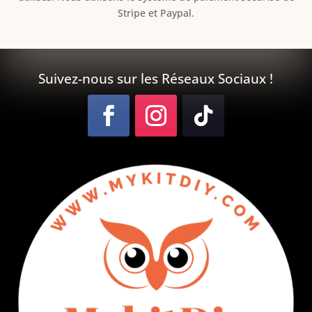
Stripe et Paypal.
Suivez-nous sur les Réseaux Sociaux !