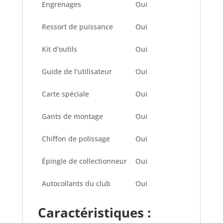
Engrenages
Oui
Ressort de puissance
Oui
Kit d'outils
Oui
Guide de l'utilisateur
Oui
Carte spéciale
Oui
Gants de montage
Oui
Chiffon de polissage
Oui
Épingle de collectionneur
Oui
Autocollants du club
Oui
Caractéristiques :