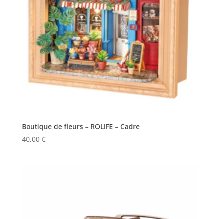
Boutique de fleurs – ROLIFE – Cadre
40,00
€