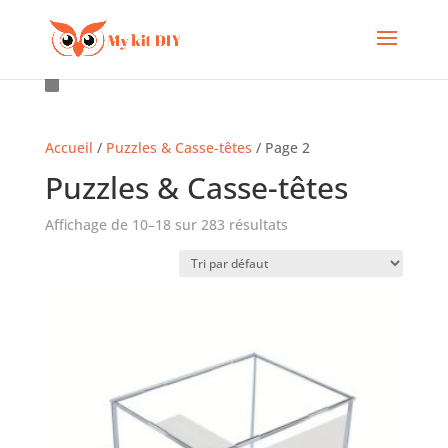
Accueil
/
Puzzles & Casse-têtes
/ Page 2
Puzzles & Casse-têtes
Affichage de 10–18 sur 283 résultats