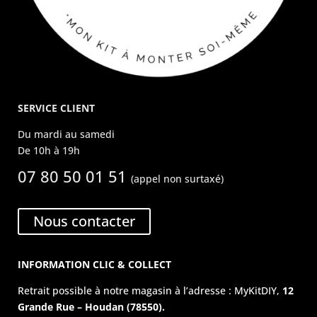
SERVICE CLIENT
Du mardi au samedi
De 10h à 19h
07 80 50 01 51
(appel non surtaxé)
Nous contacter
INFORMATION CLIC & COLLECT
Retrait possible à notre magasin à l’adresse : MyKitDIY,
12
Grande Rue – Houdan (78550).