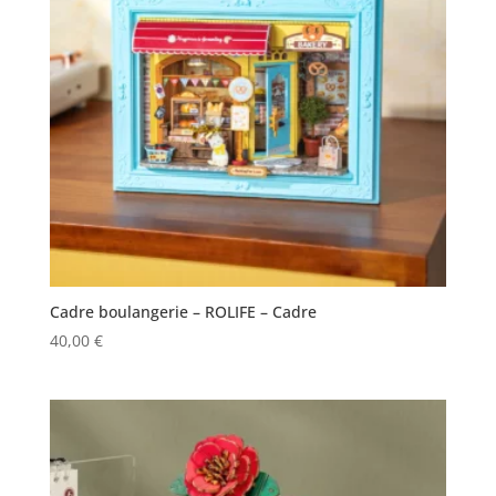
Cadre boulangerie – ROLIFE – Cadre
40,00
€