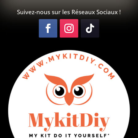
Suivez-nous sur les Réseaux Sociaux !