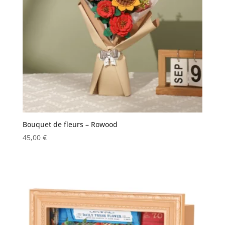
Bouquet de fleurs – Rowood
45,00
€