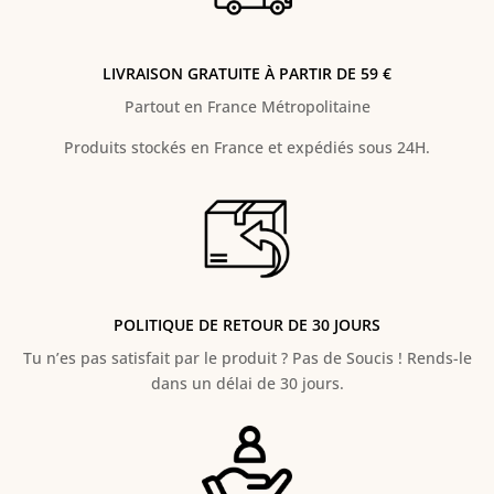
LIVRAISON GRATUITE À PARTIR DE 59 €
Partout en France Métropolitaine
Produits stockés en France et expédiés sous 24H.
POLITIQUE DE RETOUR DE 30 JOURS
Tu n’es pas satisfait par le produit ? Pas de Soucis ! Rends-le
dans un délai de 30 jours.