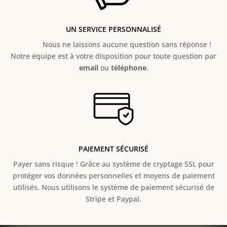
UN SERVICE PERSONNALISÉ
Nous ne laissons aucune question sans réponse !
Notre équipe est à votre disposition pour toute question par
email
ou
téléphone
.
PAIEMENT SÉCURISÉ
Payer sans risque ! Grâce au s
ystème de cryptage SSL pour
protéger vos données personnelles et moyens de paiement
utilisés. Nous utilisons le système de paiement sécurisé de
Stripe et Paypal.