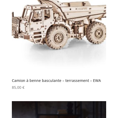
Camion à benne basculante – terrassement – EWA
85,00
€