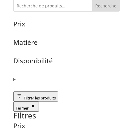
Recherche
Prix
Matière
Disponibilité
Filtrer les produits
Fermer
Filtres
Prix