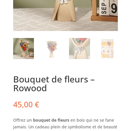
Bouquet de fleurs –
Rowood
45,00
€
Offrez un
bouquet de fleurs
en bois qui ne se fane
jamais. Un cadeau plein de symbolisme et de beauté