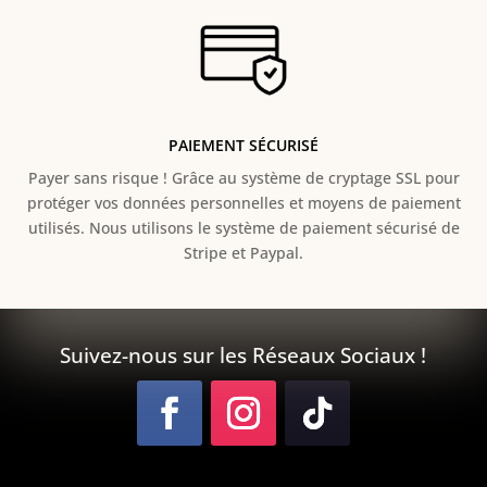
PAIEMENT SÉCURISÉ
Payer sans risque ! Grâce au s
ystème de cryptage SSL pour
protéger vos données personnelles et moyens de paiement
utilisés. Nous utilisons le système de paiement sécurisé de
Stripe et Paypal.
Suivez-nous sur les Réseaux Sociaux !