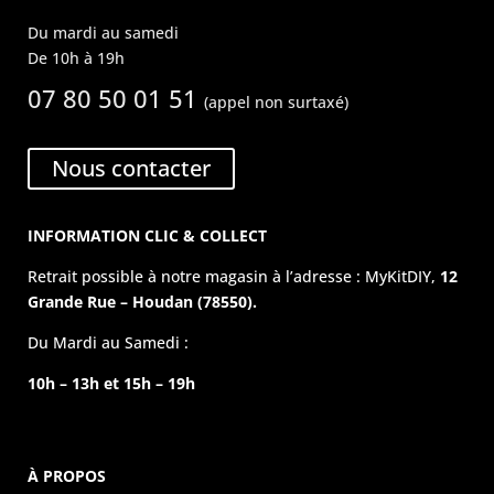
Du mardi au samedi
De 10h à 19h
07 80 50 01 51
(appel non surtaxé)
Nous contacter
INFORMATION CLIC & COLLECT
Retrait possible à notre magasin à l’adresse : MyKitDIY,
12
Grande Rue – Houdan (78550).
Du Mardi au Samedi :
10h – 13h et 15h – 19h
À PROPOS