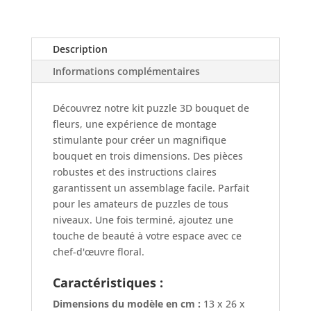
Description
Informations complémentaires
Découvrez notre kit puzzle 3D bouquet de
fleurs, une expérience de montage
stimulante pour créer un magnifique
bouquet en trois dimensions. Des pièces
robustes et des instructions claires
garantissent un assemblage facile. Parfait
pour les amateurs de puzzles de tous
niveaux. Une fois terminé, ajoutez une
touche de beauté à votre espace avec ce
chef-d'œuvre floral.
Caractéristiques :
Dimensions du modèle en cm :
13 x 26 x