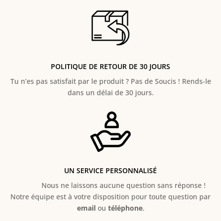
POLITIQUE DE RETOUR DE 30 JOURS
Tu n’es pas satisfait par le produit ? Pas de Soucis ! Rends-le
dans un délai de 30 jours.
UN SERVICE PERSONNALISÉ
Nous ne laissons aucune question sans réponse !
Notre équipe est à votre disposition pour toute question par
email
ou
téléphone
.