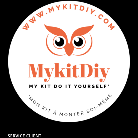
SERVICE CLIENT