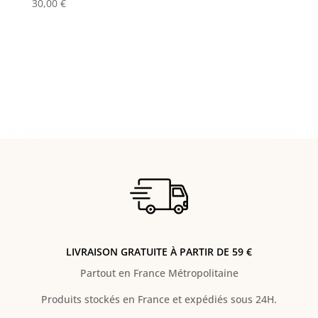
30,00
€
LIVRAISON GRATUITE À PARTIR DE 59 €
Partout en France Métropolitaine
Produits stockés en France et expédiés sous 24H.