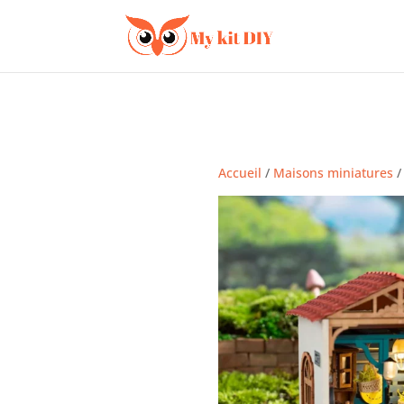
Accueil
/
Maisons miniatures