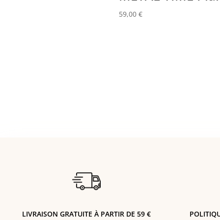
59,00
€
LIVRAISON GRATUITE À PARTIR DE 59 €
POLITIQ