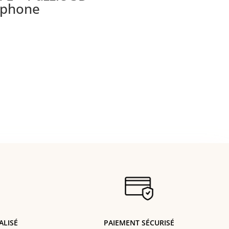
ophone
ALISÉ
PAIEMENT SÉCURISÉ