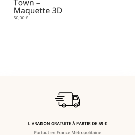
Town –
Maquette 3D
50,00
€
LIVRAISON GRATUITE À PARTIR DE 59 €
Partout en France Métropolitaine