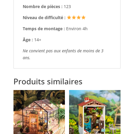
Nombre de pièces :
123
Niveau de difficulté :
Temps de montage :
Environ 4h
Âge :
14+
Ne convient pas aux enfants de moins de 3
ans.
Produits similaires