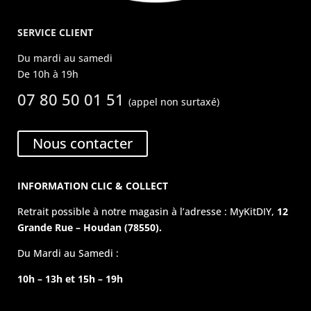
SERVICE CLIENT
Du mardi au samedi
De 10h à 19h
07 80 50 01 51
(appel non surtaxé)
Nous contacter
INFORMATION CLIC & COLLECT
Retrait possible à notre magasin à l’adresse : MyKitDIY,
12
Grande Rue – Houdan (78550).
Du Mardi au Samedi :
10h – 13h et 15h – 19h