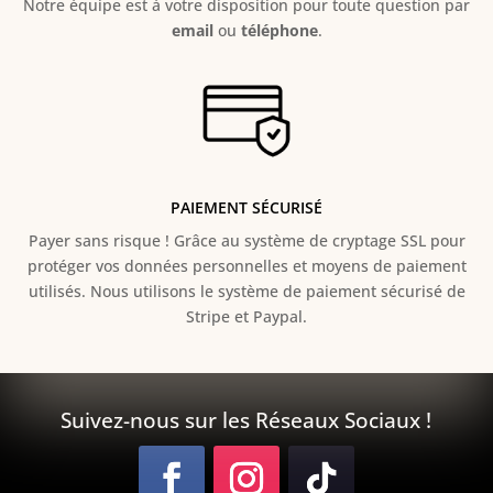
Notre équipe est à votre disposition pour toute question par
email
ou
téléphone
.
PAIEMENT SÉCURISÉ
Payer sans risque ! Grâce au s
ystème de cryptage SSL pour
protéger vos données personnelles et moyens de paiement
utilisés. Nous utilisons le système de paiement sécurisé de
Stripe et Paypal.
Suivez-nous sur les Réseaux Sociaux !