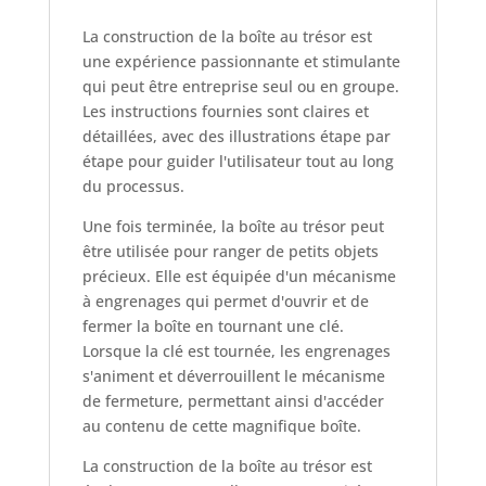
La construction de la boîte au trésor est
une expérience passionnante et stimulante
qui peut être entreprise seul ou en groupe.
Les instructions fournies sont claires et
détaillées, avec des illustrations étape par
étape pour guider l'utilisateur tout au long
du processus.
Une fois terminée, la boîte au trésor peut
être utilisée pour ranger de petits objets
précieux. Elle est équipée d'un mécanisme
à engrenages qui permet d'ouvrir et de
fermer la boîte en tournant une clé.
Lorsque la clé est tournée, les engrenages
s'animent et déverrouillent le mécanisme
de fermeture, permettant ainsi d'accéder
au contenu de cette magnifique boîte.
La construction de la boîte au trésor est