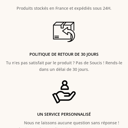
Produits stockés en France et expédiés sous 24H.
POLITIQUE DE RETOUR DE 30 JOURS
Tu n’es pas satisfait par le produit ? Pas de Soucis ! Rends-le
dans un délai de 30 jours.
UN SERVICE PERSONNALISÉ
Nous ne laissons aucune question sans réponse !