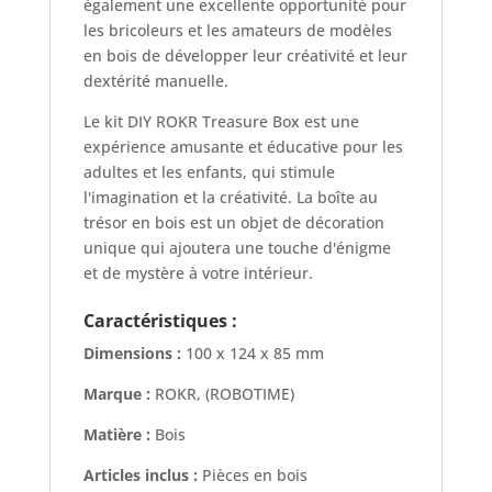
également une excellente opportunité pour
les bricoleurs et les amateurs de modèles
en bois de développer leur créativité et leur
dextérité manuelle.
Le kit DIY ROKR Treasure Box est une
expérience amusante et éducative pour les
adultes et les enfants, qui stimule
l'imagination et la créativité. La boîte au
trésor en bois est un objet de décoration
unique qui ajoutera une touche d'énigme
et de mystère à votre intérieur.
Caractéristiques :
Dimensions :
100 x 124 x 85 mm
Marque :
ROKR, (ROBOTIME)
Matière :
Bois
Articles inclus :
Pièces en bois