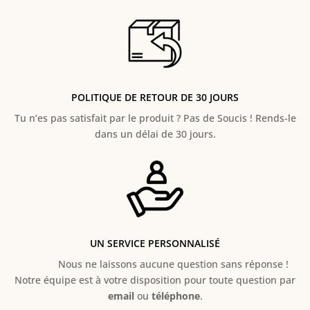
POLITIQUE DE RETOUR DE 30 JOURS
Tu n’es pas satisfait par le produit ? Pas de Soucis ! Rends-le
dans un délai de 30 jours.
UN SERVICE PERSONNALISÉ
Nous ne laissons aucune question sans réponse !
Notre équipe est à votre disposition pour toute question par
email
ou
téléphone
.