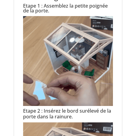
Etape 1 : Assemblez la petite poignée
de la porte.
Etape 2 : Insérez le bord surélevé de la
porte dans la rainure.