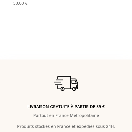
50,00
€
LIVRAISON GRATUITE À PARTIR DE 59 €
Partout en France Métropolitaine
Produits stockés en France et expédiés sous 24H.