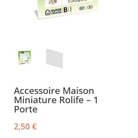
Accessoire Maison
Miniature Rolife – 1
Porte
2,50
€