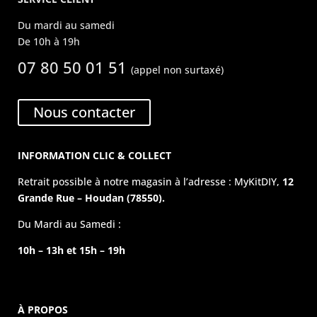
Du mardi au samedi
De 10h à 19h
07 80 50 01 51
(appel non surtaxé)
Nous contacter
INFORMATION CLIC & COLLECT
Retrait possible à notre magasin à l’adresse : MyKitDIY,
12
Grande Rue – Houdan (78550).
Du Mardi au Samedi :
10h – 13h et 15h – 19h
À PROPOS