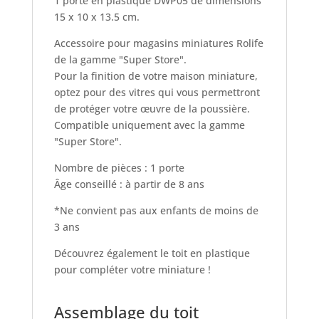
1 porte en plastique DWP05 de dimensions
15 x 10 x 13.5 cm.
Accessoire pour magasins miniatures Rolife
de la gamme "Super Store".
Pour la finition de votre maison miniature,
optez pour des vitres qui vous permettront
de protéger votre œuvre de la poussière.
Compatible uniquement avec la gamme
"Super Store".
Nombre de pièces : 1 porte
Âge conseillé : à partir de 8 ans
*Ne convient pas aux enfants de moins de
3 ans
Découvrez également le toit en plastique
pour compléter votre miniature !
Assemblage du toit