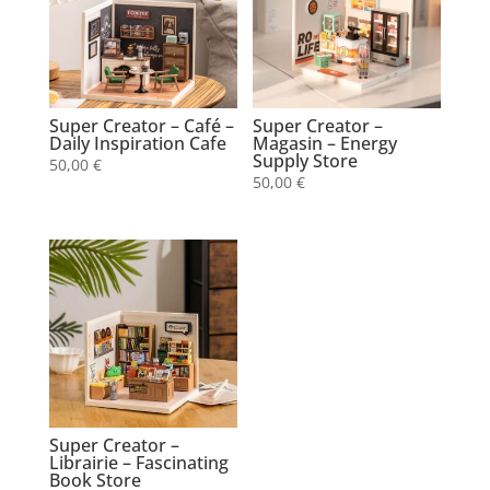
Super Creator – Café –
Super Creator –
Daily Inspiration Cafe
Magasin – Energy
Supply Store
50,00
€
50,00
€
Super Creator –
Librairie – Fascinating
Book Store