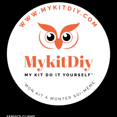
SERVICE CLIENT