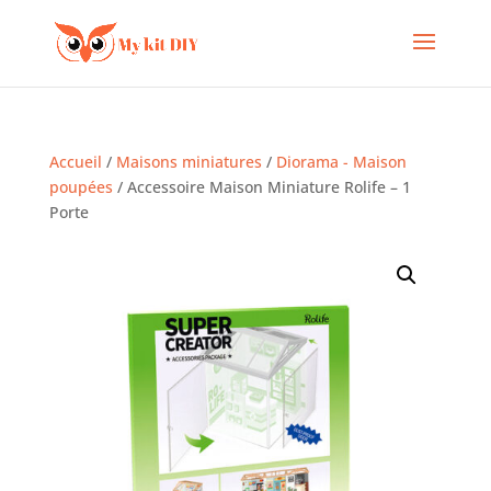
Accueil
/
Maisons miniatures
/
Diorama - Maison
poupées
/ Accessoire Maison Miniature Rolife – 1
Porte