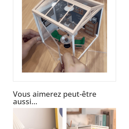
Vous aimerez peut-être
aussi…