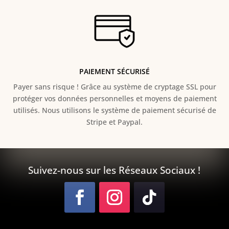
PAIEMENT SÉCURISÉ
Payer sans risque ! Grâce au s
ystème de cryptage SSL pour
protéger vos données personnelles et moyens de paiement
utilisés. Nous utilisons le système de paiement sécurisé de
Stripe et Paypal.
Suivez-nous sur les Réseaux Sociaux !