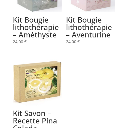
Kit Bougie
Kit Bougie
lithothérapie
lithothérapie
– Améthyste
– Aventurine
24,00
€
24,00
€
Kit Savon –
Recette Pina