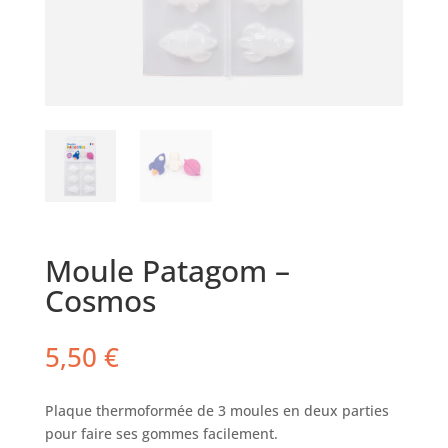
Moule Patagom –
Cosmos
5,50
€
Plaque thermoformée de 3 moules en deux parties
pour faire ses gommes facilement.