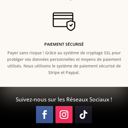
PAIEMENT SÉCURISÉ
Payer sans risque ! Grâce au s
ystème de cryptage SSL pour
protéger vos données personnelles et moyens de paiement
utilisés. Nous utilisons le système de paiement sécurisé de
Stripe et Paypal.
Suivez-nous sur les Réseaux Sociaux !