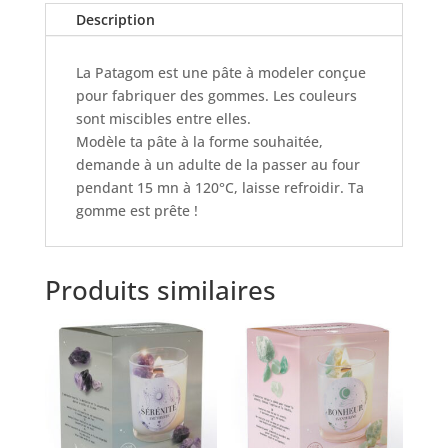
Description
La Patagom est une pâte à modeler conçue
pour fabriquer des gommes. Les couleurs
sont miscibles entre elles.
Modèle ta pâte à la forme souhaitée,
demande à un adulte de la passer au four
pendant 15 mn à 120°C, laisse refroidir. Ta
gomme est prête !
Produits similaires