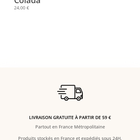
Colada
24,00
€
LIVRAISON GRATUITE À PARTIR DE 59 €
Partout en France Métropolitaine
Produits stockés en France et expédiés sous 24H.