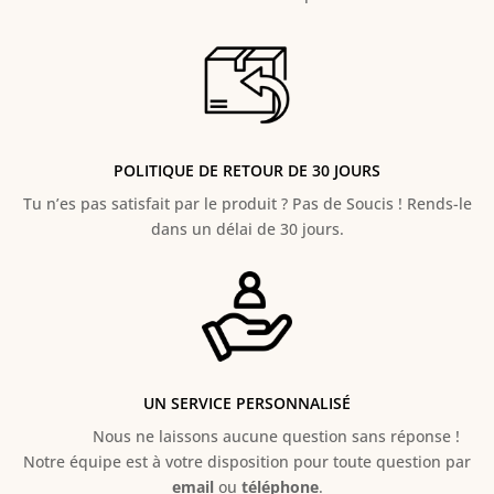
POLITIQUE DE RETOUR DE 30 JOURS
Tu n’es pas satisfait par le produit ? Pas de Soucis ! Rends-le
dans un délai de 30 jours.
UN SERVICE PERSONNALISÉ
Nous ne laissons aucune question sans réponse !
Notre équipe est à votre disposition pour toute question par
email
ou
téléphone
.