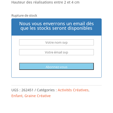
Hauteur des réalisations entre 2 et 4 cm
Rupture de stock
Nous vous enverrons un email dès
que les stocks seront disponibles
UGS :
262451
Catégories :
Activités Créatives
,
Enfant
,
Graine Créative