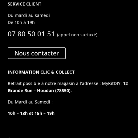
SERVICE CLIENT
Du mardi au samedi
De 10h à 19h
07 80 50 01 51
(appel non surtaxé)
Nous contacter
INFORMATION CLIC & COLLECT
Retrait possible à notre magasin à l’adresse : MyKitDIY,
12
Grande Rue – Houdan (78550).
Du Mardi au Samedi :
10h – 13h et 15h – 19h