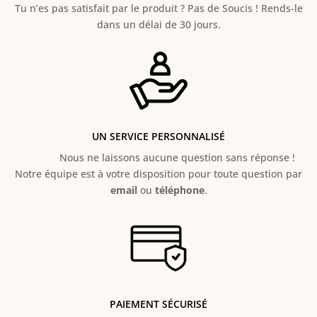
Tu n’es pas satisfait par le produit ? Pas de Soucis ! Rends-le
dans un délai de 30 jours.
UN SERVICE PERSONNALISÉ
Nous ne laissons aucune question sans réponse !
Notre équipe est à votre disposition pour toute question par
email
ou
téléphone
.
PAIEMENT SÉCURISÉ