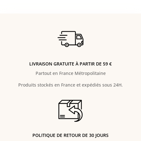
LIVRAISON GRATUITE À PARTIR DE 59 €
Partout en France Métropolitaine
Produits stockés en France et expédiés sous 24H.
POLITIQUE DE RETOUR DE 30 JOURS