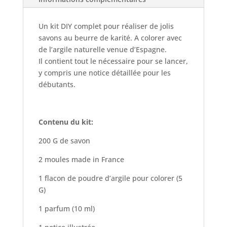
Un kit DIY complet pour réaliser de jolis
savons au beurre de karité. A colorer avec
de l’argile naturelle venue d’Espagne.
Il contient tout le nécessaire pour se lancer,
y compris une notice détaillée pour les
débutants.
Contenu du kit:
200 G de savon
2 moules made in France
1 flacon de poudre d’argile pour colorer (5
G)
1 parfum (10 ml)