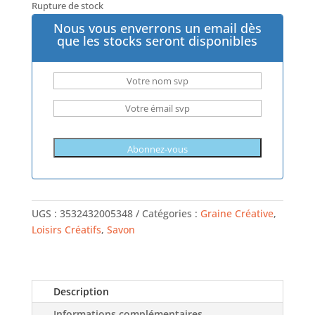
Rupture de stock
Nous vous enverrons un email dès
que les stocks seront disponibles
UGS :
3532432005348
Catégories :
Graine Créative
,
Loisirs Créatifs
,
Savon
Description
Informations complémentaires