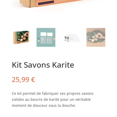
Kit Savons Karite
25,99
€
Ce kit permet de fabriquer ses propres savons
solides au beurre de karité pour un véritable
moment de douceur sous la douche.