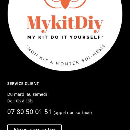
SERVICE CLIENT
Du mardi au samedi
De 10h à 19h
07 80 50 01 51
(appel non surtaxé)
Nous contacter