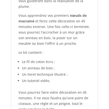
vous guideront dans la réalisation de la
plume.
Vous apprendrez vos premiers
nœuds de
macramé
et ferez cette décoration en 45
minutes environ. Une fois celle-ci terminée,
vous pourrez l'accrocher à un mur grâce
son anneau en bois, la poser sur un
meuble ou bien l'offrir à un proche.
Le kit contient :
Le fil de coton écru ;
Un anneau de bois ;
Un livret technique illustré ;
Un tutoriel vidéo.
Vous pourrez faire votre décoration en 45
minutes. Il ne vous faudra qu’une paire de
ciseaux, une règle et un peigne, tout le