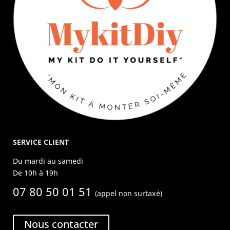
SERVICE CLIENT
Du mardi au samedi
De 10h à 19h
07 80 50 01 51
(appel non surtaxé)
Nous contacter