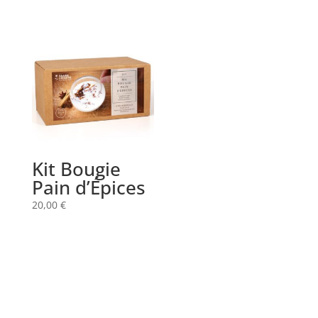
Kit Bougie
Pain d’Épices
20,00
€