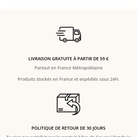
LIVRAISON GRATUITE À PARTIR DE 59 €
Partout en France Métropolitaine
Produits stockés en France et expédiés sous 24H.
POLITIQUE DE RETOUR DE 30 JOURS