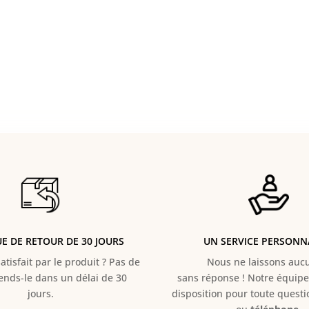
UE DE RETOUR DE 30 JOURS
UN SERVICE PERSONN
atisfait par le produit ? Pas de
Nous ne laissons aucun
Rends-le dans un délai de 30
sans réponse ! Notre équipe 
jours.
disposition pour toute quest