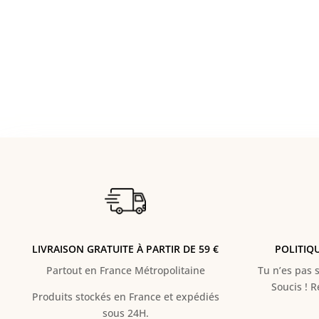
LIVRAISON GRATUITE À PARTIR DE 59 €
POLITIQ
Partout en France Métropolitaine
Tu n’es pas s
Soucis ! 
Produits stockés en France et expédiés
sous 24H.