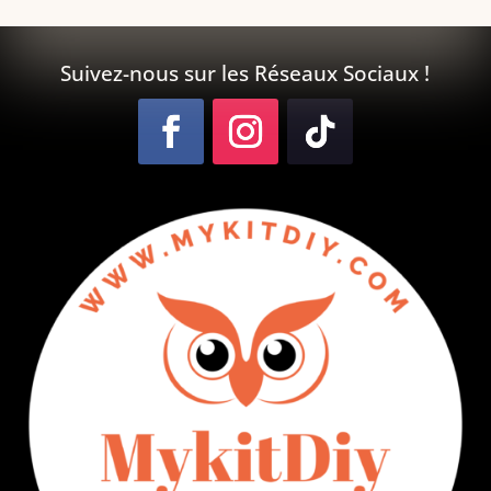
Suivez-nous sur les Réseaux Sociaux !