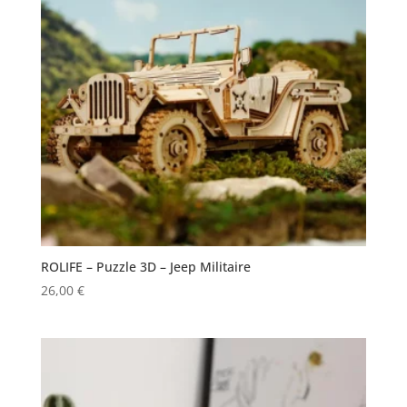
ROLIFE – Puzzle 3D – Jeep Militaire
26,00
€