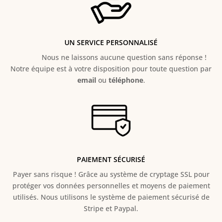
UN SERVICE PERSONNALISÉ
Nous ne laissons aucune question sans réponse !
Notre équipe est à votre disposition pour toute question par
email
ou
téléphone
.
PAIEMENT SÉCURISÉ
Payer sans risque ! Grâce au s
ystème de cryptage SSL pour
protéger vos données personnelles et moyens de paiement
utilisés. Nous utilisons le système de paiement sécurisé de
Stripe et Paypal.