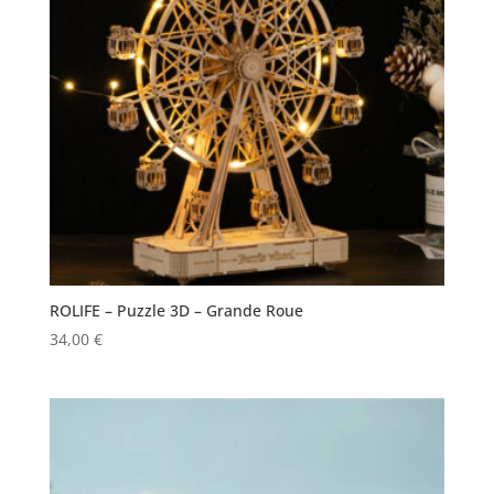
ROLIFE – Puzzle 3D – Grande Roue
34,00
€