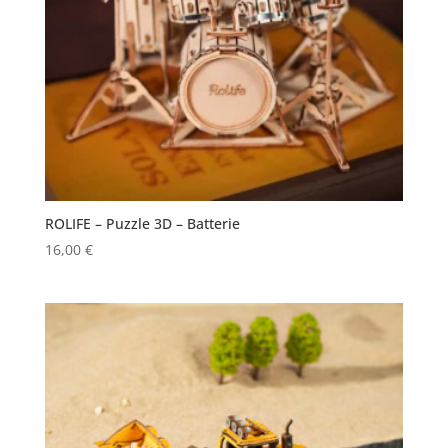
ROLIFE – Puzzle 3D – Batterie
16,00
€