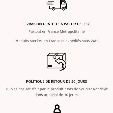
LIVRAISON GRATUITE À PARTIR DE 59 €
Partout en France Métropolitaine
Produits stockés en France et expédiés sous 24H.
POLITIQUE DE RETOUR DE 30 JOURS
Tu n’es pas satisfait par le produit ? Pas de Soucis ! Rends-le
dans un délai de 30 jours.