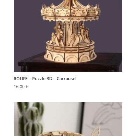
ROLIFE – Puzzle 3D – Carrousel
16,00
€