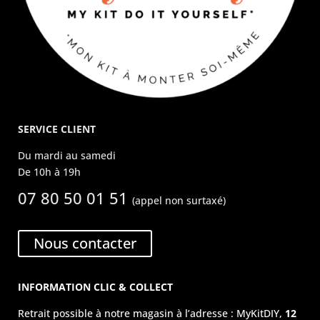
SERVICE CLIENT
Du mardi au samedi
De 10h à 19h
07 80 50 01 51
(appel non surtaxé)
Nous contacter
INFORMATION CLIC & COLLECT
Retrait possible à notre magasin à l’adresse : MyKitDIY,
12