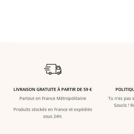
LIVRAISON GRATUITE À PARTIR DE 59 €
POLITIQ
Partout en France Métropolitaine
Tu n’es pas s
Soucis ! 
Produits stockés en France et expédiés
sous 24H.