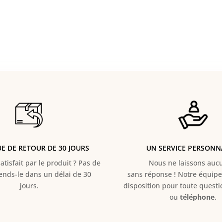
UE DE RETOUR DE 30 JOURS
UN SERVICE PERSONN
atisfait par le produit ? Pas de
Nous ne laissons aucun
Rends-le dans un délai de 30
sans réponse ! Notre équipe 
jours.
disposition pour toute quest
ou
téléphone
.