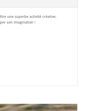
être une superbe activité créative,
per son imagination !