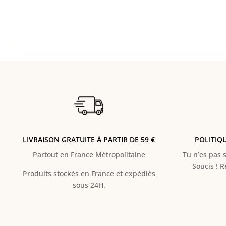
LIVRAISON GRATUITE À PARTIR DE 59 €
POLITIQ
Partout en France Métropolitaine
Tu n’es pas s
Soucis ! 
Produits stockés en France et expédiés
sous 24H.