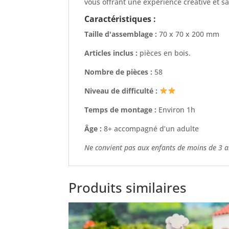
vous offrant une expérience créative et sa
Caractéristiques :
Taille d'assemblage :
70 x 70 x 200 mm
Articles inclus :
pièces en bois.
Nombre de pièces :
58
Niveau de difficulté :
Temps de montage :
Environ 1h
Âge :
8+ accompagné d’un adulte
Ne convient pas aux enfants de moins de 3 
Produits similaires