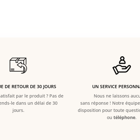
UE DE RETOUR DE 30 JOURS
UN SERVICE PERSONN
atisfait par le produit ? Pas de
Nous ne laissons aucun
Rends-le dans un délai de 30
sans réponse ! Notre équipe 
jours.
disposition pour toute quest
ou
téléphone
.