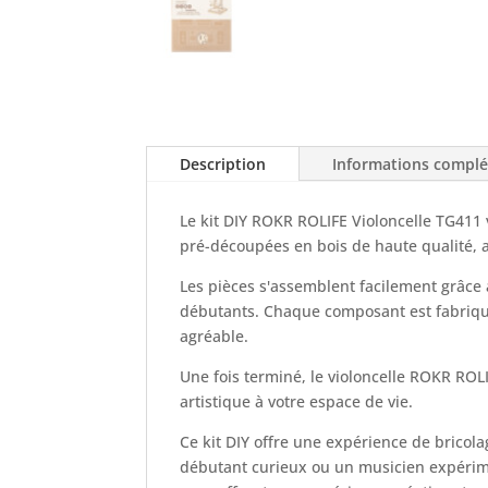
Description
Informations compl
Le kit DIY ROKR ROLIFE Violoncelle TG411 
pré-découpées en bois de haute qualité, 
Les pièces s'assemblent facilement grâce 
débutants. Chaque composant est fabriqué
agréable.
Une fois terminé, le violoncelle ROKR ROL
artistique à votre espace de vie.
Ce kit DIY offre une expérience de brico
débutant curieux ou un musicien expérim