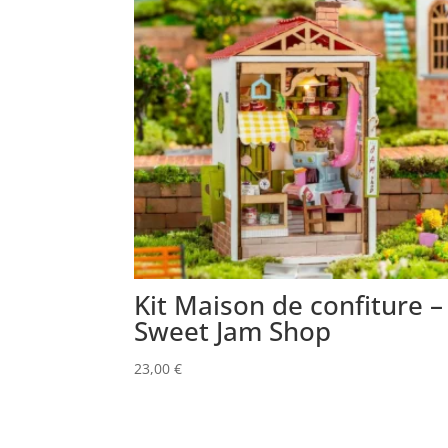
Kit Maison de confiture –
Sweet Jam Shop
23,00
€