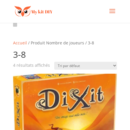
Accueil
/ Produit Nombre de joueurs / 3-8
3-8
4 résultats affichés