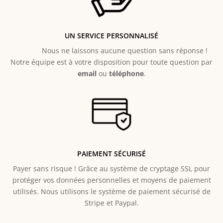
UN SERVICE PERSONNALISÉ
Nous ne laissons aucune question sans réponse !
Notre équipe est à votre disposition pour toute question par
email
ou
téléphone
.
PAIEMENT SÉCURISÉ
Payer sans risque ! Grâce au s
ystème de cryptage SSL pour
protéger vos données personnelles et moyens de paiement
utilisés. Nous utilisons le système de paiement sécurisé de
Stripe et Paypal.