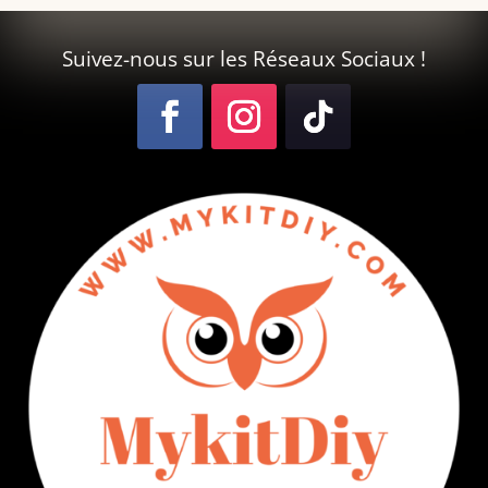
Suivez-nous sur les Réseaux Sociaux !