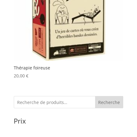
Thérapie foireuse
20,00
€
Recherche
Prix