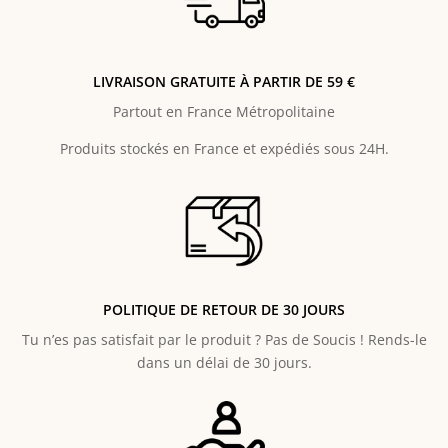
LIVRAISON GRATUITE À PARTIR DE 59 €
Partout en France Métropolitaine
Produits stockés en France et expédiés sous 24H.
POLITIQUE DE RETOUR DE 30 JOURS
Tu n’es pas satisfait par le produit ? Pas de Soucis ! Rends-le
dans un délai de 30 jours.