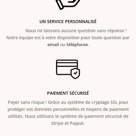
UN SERVICE PERSONNALISÉ
Nous ne laissons aucune question sans réponse !
Notre équipe est à votre disposition pour toute question par
email
ou
téléphone
.
PAIEMENT SÉCURISÉ
Payer sans risque ! Grâce au s
ystème de cryptage SSL pour
protéger vos données personnelles et moyens de paiement
utilisés. Nous utilisons le système de paiement sécurisé de
Stripe et Paypal.