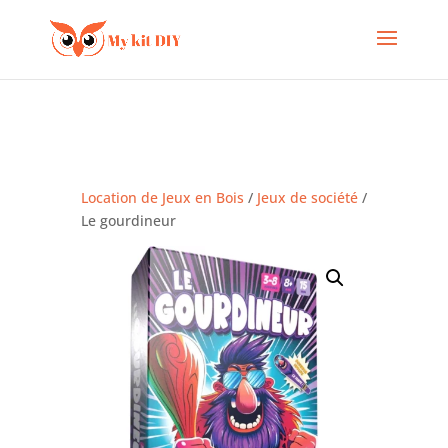
Location de Jeux en Bois
/
Jeux de société
/
Le gourdineur