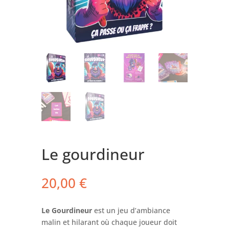
Le gourdineur
20,00
€
Le Gourdineur
est un jeu d’ambiance
malin et hilarant où chaque joueur doit