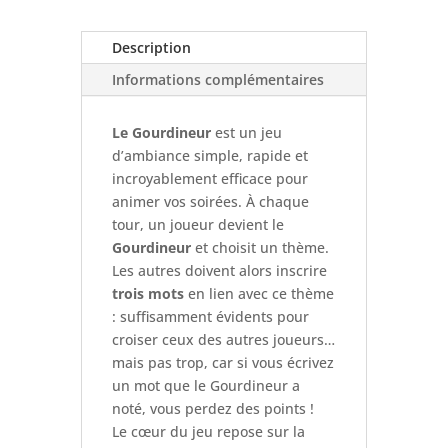
Description
Informations complémentaires
Le Gourdineur
est un jeu
d’ambiance simple, rapide et
incroyablement efficace pour
animer vos soirées. À chaque
tour, un joueur devient le
Gourdineur
et choisit un thème.
Les autres doivent alors inscrire
trois mots
en lien avec ce thème
: suffisamment évidents pour
croiser ceux des autres joueurs…
mais pas trop, car si vous écrivez
un mot que le Gourdineur a
noté, vous perdez des points !
Le cœur du jeu repose sur la