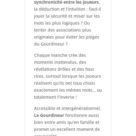
synchronicité entre les joueurs
,
la déduction et l’intuition : faut‑il
jouer la sécurité et miser sur les
mots les plus logiques ? Ou
tenter des associations plus
originales pour éviter les pièges
du Gourdineur ?
Chaque manche crée des
moments inattendus, des
révélations drôles et des fous
rires, surtout lorsque les joueurs
réalisent qu’ils ont tous choisi
exactement les mêmes mots… ou
totalement l’inverse !
Accessible et intergénérationnel,
Le Gourdineur
fonctionne aussi
bien entre amis qu’en famille et
promet un excellent moment de