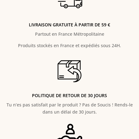
LIVRAISON GRATUITE À PARTIR DE 59 €
Partout en France Métropolitaine
Produits stockés en France et expédiés sous 24H.
POLITIQUE DE RETOUR DE 30 JOURS
Tu n’es pas satisfait par le produit ? Pas de Soucis ! Rends-le
dans un délai de 30 jours.