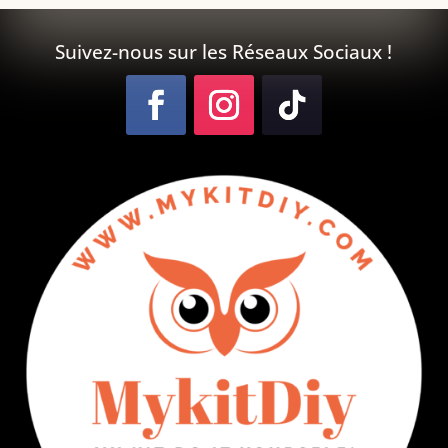
Suivez-nous sur les Réseaux Sociaux !