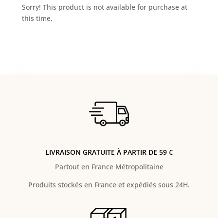
Sorry! This product is not available for purchase at
this time.
LIVRAISON GRATUITE À PARTIR DE 59 €
Partout en France Métropolitaine
Produits stockés en France et expédiés sous 24H.