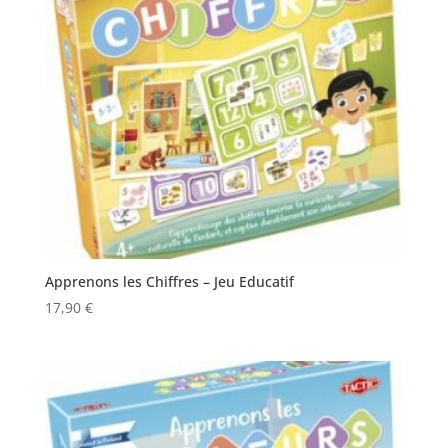
Apprenons les Chiffres – Jeu Educatif
17,90
€