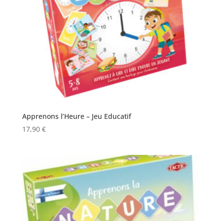
Apprenons l’Heure – Jeu Educatif
17,90
€