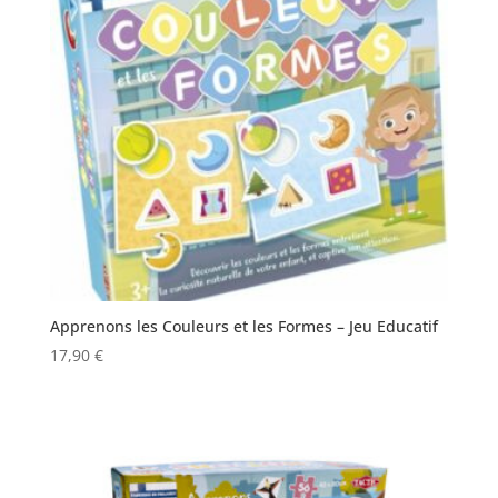
Apprenons les Couleurs et les Formes – Jeu Educatif
17,90
€