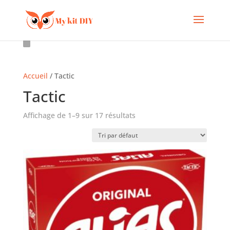
Accueil
/ Tactic
Tactic
Affichage de 1–9 sur 17 résultats