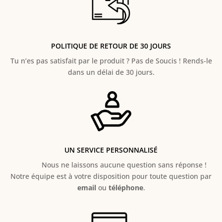
POLITIQUE DE RETOUR DE 30 JOURS
Tu n’es pas satisfait par le produit ? Pas de Soucis ! Rends-le
dans un délai de 30 jours.
UN SERVICE PERSONNALISÉ
Nous ne laissons aucune question sans réponse !
Notre équipe est à votre disposition pour toute question par
email
ou
téléphone
.