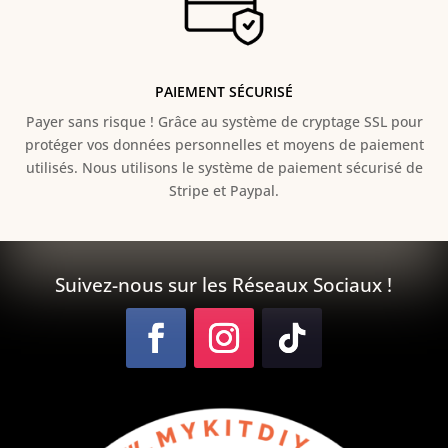
PAIEMENT SÉCURISÉ
Payer sans risque ! Grâce au s
ystème de cryptage SSL pour
protéger vos données personnelles et moyens de paiement
utilisés. Nous utilisons le système de paiement sécurisé de
Stripe et Paypal.
Suivez-nous sur les Réseaux Sociaux !