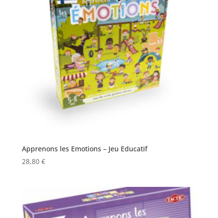
Apprenons les Emotions – Jeu Educatif
28,80
€