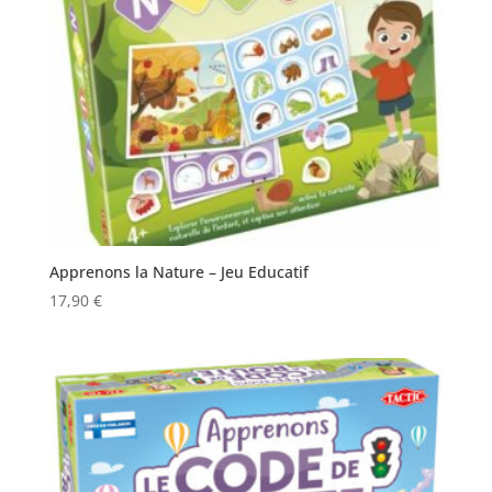
Apprenons la Nature – Jeu Educatif
17,90
€