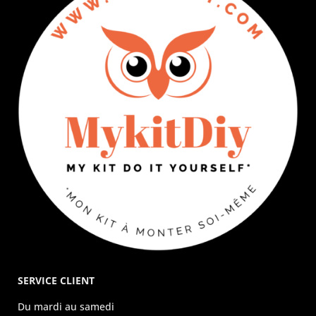
SERVICE CLIENT
Du mardi au samedi