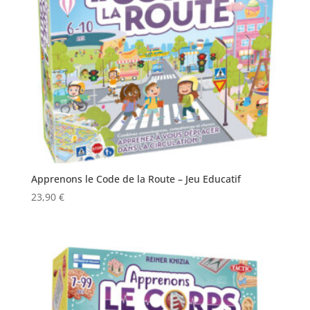
Apprenons le Code de la Route – Jeu Educatif
23,90
€