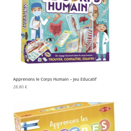
Apprenons le Corps Humain – Jeu Educatif
28,80
€