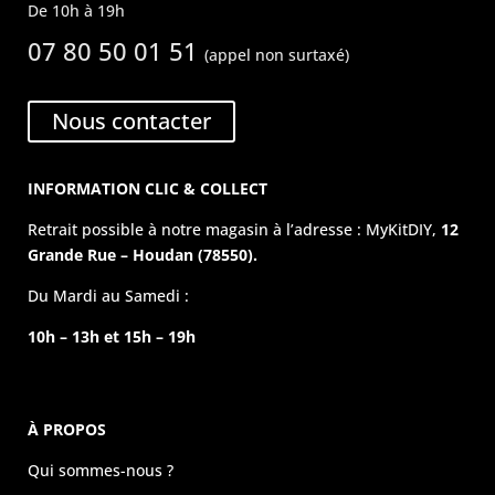
De 10h à 19h
07 80 50 01 51
(appel non surtaxé)
Nous contacter
INFORMATION CLIC & COLLECT
Retrait possible à notre magasin à l’adresse : MyKitDIY,
12
Grande Rue – Houdan (78550).
Du Mardi au Samedi :
10h – 13h et 15h – 19h
À PROPOS
Qui sommes-nous ?