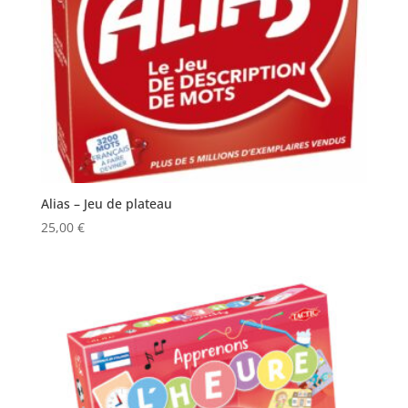
Alias – Jeu de plateau
25,00
€