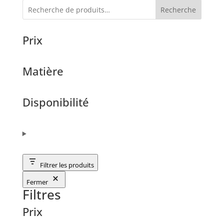
Recherche
Prix
Matière
Disponibilité
Filtrer les produits
Fermer
Filtres
Prix