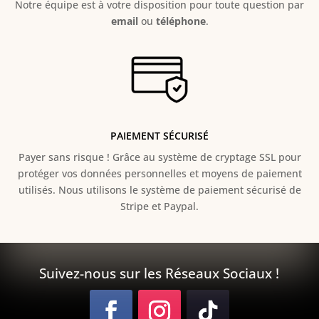
Notre équipe est à votre disposition pour toute question par
email
ou
téléphone
.
PAIEMENT SÉCURISÉ
Payer sans risque ! Grâce au s
ystème de cryptage SSL pour
protéger vos données personnelles et moyens de paiement
utilisés. Nous utilisons le système de paiement sécurisé de
Stripe et Paypal.
Suivez-nous sur les Réseaux Sociaux !