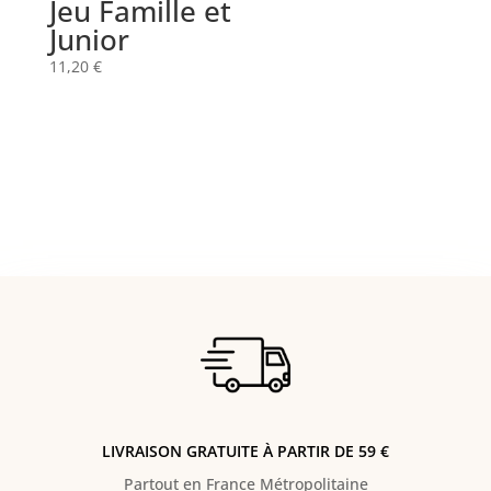
Jeu Famille et
Junior
11,20
€
LIVRAISON GRATUITE À PARTIR DE 59 €
Partout en France Métropolitaine