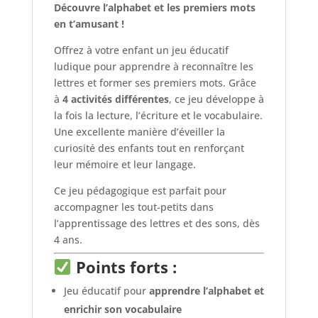
Découvre l’alphabet et les premiers mots
en t’amusant !
Offrez à votre enfant un jeu éducatif
ludique pour apprendre à reconnaître les
lettres et former ses premiers mots. Grâce
à
4 activités différentes
, ce jeu développe à
la fois la lecture, l’écriture et le vocabulaire.
Une excellente manière d’éveiller la
curiosité des enfants tout en renforçant
leur mémoire et leur langage.
Ce jeu pédagogique est parfait pour
accompagner les tout-petits dans
l’apprentissage des lettres et des sons, dès
4 ans.
Points forts :
Jeu éducatif pour
apprendre l’alphabet et
enrichir son vocabulaire