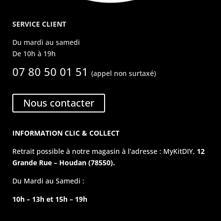
SERVICE CLIENT
Du mardi au samedi
De 10h à 19h
07 80 50 01 51
(appel non surtaxé)
Nous contacter
INFORMATION CLIC & COLLECT
Retrait possible à notre magasin à l’adresse : MyKitDIY,
12
Grande Rue – Houdan (78550).
Du Mardi au Samedi :
10h – 13h et 15h – 19h