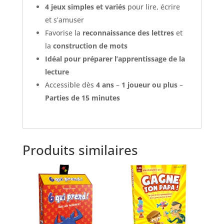
4 jeux simples et variés
pour lire, écrire
et s’amuser
Favorise la
reconnaissance des lettres
et
la
construction de mots
Idéal pour préparer l’apprentissage de la
lecture
Accessible dès
4 ans
–
1 joueur ou plus
–
Parties de 15 minutes
Produits similaires