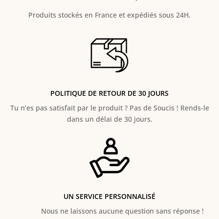
Produits stockés en France et expédiés sous 24H.
POLITIQUE DE RETOUR DE 30 JOURS
Tu n’es pas satisfait par le produit ? Pas de Soucis ! Rends-le
dans un délai de 30 jours.
UN SERVICE PERSONNALISÉ
Nous ne laissons aucune question sans réponse !