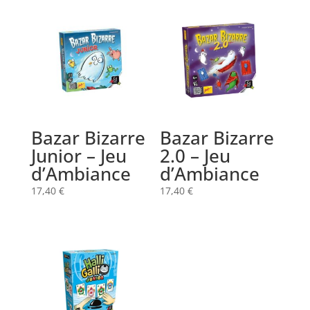
Bazar Bizarre
Bazar Bizarre
Junior – Jeu
2.0 – Jeu
d’Ambiance
d’Ambiance
17,40
€
17,40
€