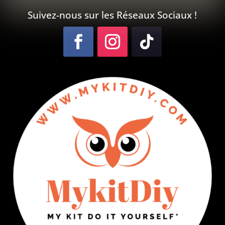
Suivez-nous sur les Réseaux Sociaux !