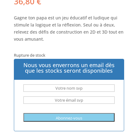
36,80
€
Gagne ton papa est un jeu éducatif et ludique qui
stimule la logique et la réflexion. Seul ou à deux,
relevez des défis de construction en 2D et 3D tout en
vous amusant.
Rupture de stock
Nous vous enverrons un email dès
que les stocks seront disponibles