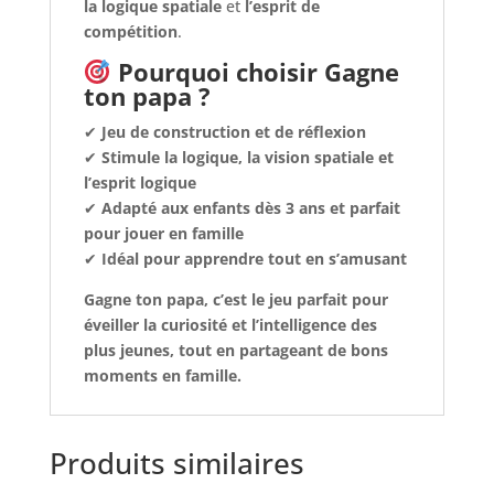
la logique spatiale
et
l’esprit de
compétition
.
Pourquoi choisir Gagne
ton papa ?
✔
Jeu de construction et de réflexion
✔
Stimule la logique, la vision spatiale et
l’esprit logique
✔
Adapté aux enfants dès 3 ans et parfait
pour jouer en famille
✔
Idéal pour apprendre tout en s’amusant
Gagne ton papa, c’est le jeu parfait pour
éveiller la curiosité et l’intelligence des
plus jeunes, tout en partageant de bons
moments en famille.
Produits similaires