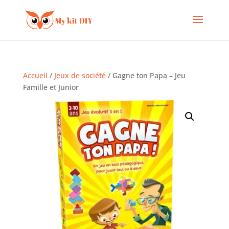
Accueil
/
Jeux de société
/ Gagne ton Papa – Jeu
Famille et Junior