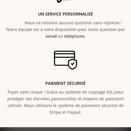
UN SERVICE PERSONNALISÉ
Nous ne laissons aucune question sans réponse !
Notre équipe est à votre disposition pour toute question par
email
ou
téléphone
.
PAIEMENT SÉCURISÉ
Payer sans risque ! Grâce au s
ystème de cryptage SSL pour
protéger vos données personnelles et moyens de paiement
utilisés. Nous utilisons le système de paiement sécurisé de
Stripe et Paypal.