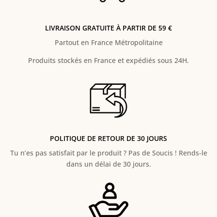
LIVRAISON GRATUITE À PARTIR DE 59 €
Partout en France Métropolitaine
Produits stockés en France et expédiés sous 24H.
POLITIQUE DE RETOUR DE 30 JOURS
Tu n’es pas satisfait par le produit ? Pas de Soucis ! Rends-le
dans un délai de 30 jours.