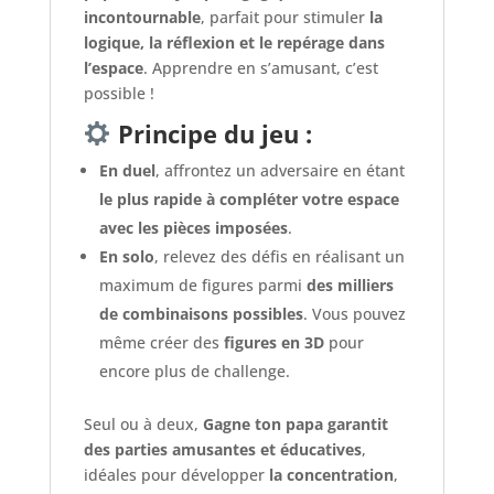
incontournable
, parfait pour stimuler
la
logique, la réflexion et le repérage dans
l’espace
. Apprendre en s’amusant, c’est
possible !
Principe du jeu :
En duel
, affrontez un adversaire en étant
le plus rapide à compléter votre espace
avec les pièces imposées
.
En solo
, relevez des défis en réalisant un
maximum de figures parmi
des milliers
de combinaisons possibles
. Vous pouvez
même créer des
figures en 3D
pour
encore plus de challenge.
Seul ou à deux,
Gagne ton papa garantit
des parties amusantes et éducatives
,
idéales pour développer
la concentration
,