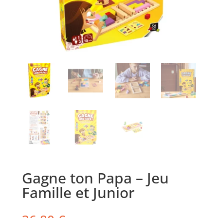
Gagne ton Papa – Jeu
Famille et Junior