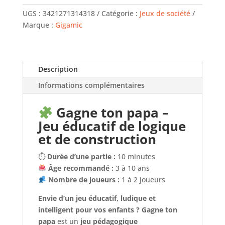
UGS :
3421271314318
Catégorie :
Jeux de société
Marque :
Gigamic
Description
Informations complémentaires
Gagne ton papa –
Jeu éducatif de logique
et de construction
⏱
Durée d’une partie :
10 minutes
Âge recommandé :
3 à 10 ans
Nombre de joueurs :
1 à 2 joueurs
Envie d’un jeu éducatif, ludique et
intelligent pour vos enfants ?
Gagne ton
papa
est un
jeu pédagogique