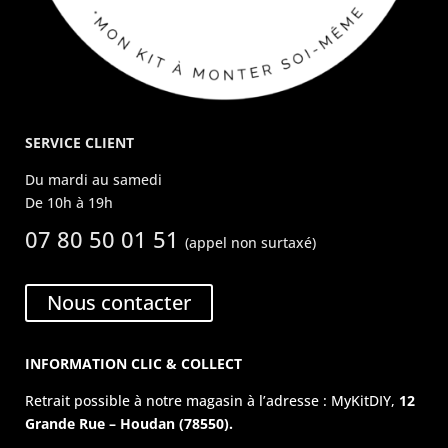
SERVICE CLIENT
Du mardi au samedi
De 10h à 19h
07 80 50 01 51
(appel non surtaxé)
Nous contacter
INFORMATION CLIC & COLLECT
Retrait possible à notre magasin à l’adresse : MyKitDIY,
12
Grande Rue – Houdan (78550).