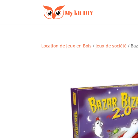
Location de Jeux en Bois
/
Jeux de société
/ Baz