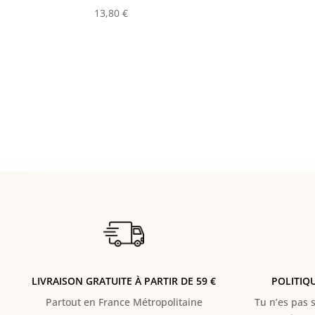
13,80
€
LIVRAISON GRATUITE À PARTIR DE 59 €
POLITIQ
Partout en France Métropolitaine
Tu n’es pas s