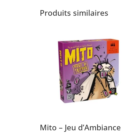
Produits similaires
Mito – Jeu d’Ambiance