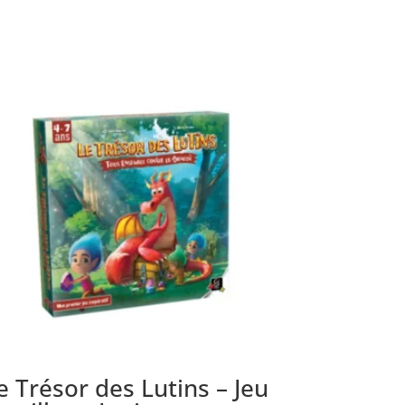
e Trésor des Lutins – Jeu