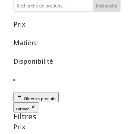
Recherche
Prix
Matière
Disponibilité
Filtrer les produits
Fermer
Filtres
Prix