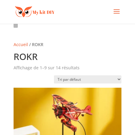
Accueil
/ ROKR
ROKR
Affichage de 1–9 sur 14 résultats