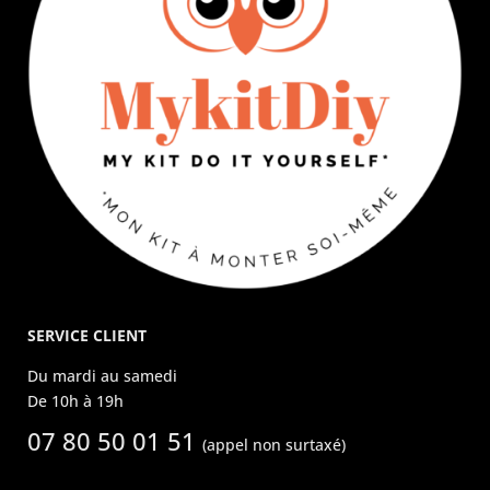
SERVICE CLIENT
Du mardi au samedi
De 10h à 19h
07 80 50 01 51
(appel non surtaxé)