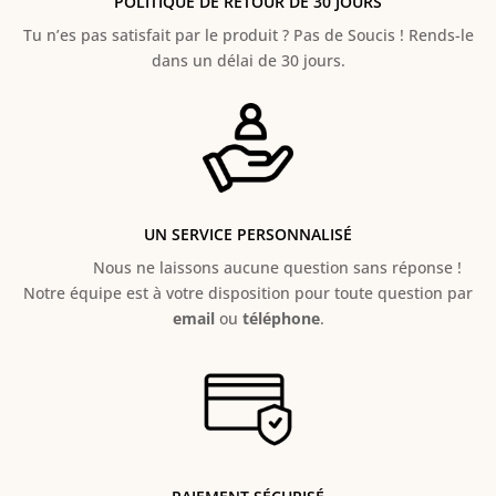
POLITIQUE DE RETOUR DE 30 JOURS
Tu n’es pas satisfait par le produit ? Pas de Soucis ! Rends-le
dans un délai de 30 jours.
UN SERVICE PERSONNALISÉ
Nous ne laissons aucune question sans réponse !
Notre équipe est à votre disposition pour toute question par
email
ou
téléphone
.