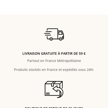
LIVRAISON GRATUITE À PARTIR DE 59 €
Partout en France Métropolitaine
Produits stockés en France et expédiés sous 24H.