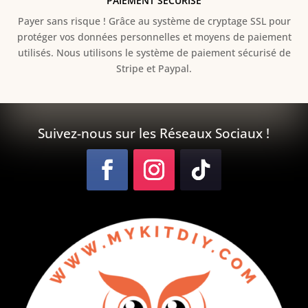
PAIEMENT SÉCURISÉ
Payer sans risque ! Grâce au s
ystème de cryptage SSL pour
protéger vos données personnelles et moyens de paiement
utilisés. Nous utilisons le système de paiement sécurisé de
Stripe et Paypal.
Suivez-nous sur les Réseaux Sociaux !