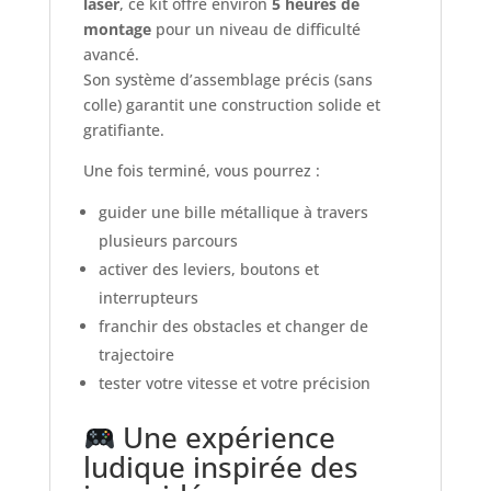
laser
, ce kit offre environ
5 heures de
montage
pour un niveau de difficulté
avancé.
Son système d’assemblage précis (sans
colle) garantit une construction solide et
gratifiante.
Une fois terminé, vous pourrez :
guider une bille métallique à travers
plusieurs parcours
activer des leviers, boutons et
interrupteurs
franchir des obstacles et changer de
trajectoire
tester votre vitesse et votre précision
Une expérience
ludique inspirée des