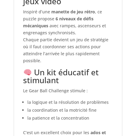
jeux vidéo
Inspiré d’une
manette de jeu rétro
, ce
puzzle propose
6 niveaux de défis
mécaniques
avec rampes, ascenseurs et
engrenages synchronisés.
Chaque partie devient un jeu de stratégie
où il faut coordonner ses actions pour
atteindre l’arrivée le plus rapidement
possible.
Un kit éducatif et
stimulant
Le Gear Ball Challenge stimule :
la logique et la résolution de problèmes
la coordination et la motricité fine
la patience et la concentration
C’est un excellent choix pour les
ados et