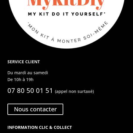
SERVICE CLIENT
Du mardi au samedi
De 10h à 19h
07 80 50 01 51
(appel non surtaxé)
Nous contacter
INFORMATION CLIC & COLLECT