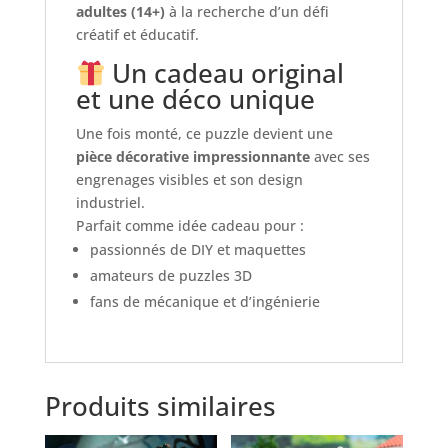
adultes (14+)
à la recherche d’un défi
créatif et éducatif.
Un cadeau original
et une déco unique
Une fois monté, ce puzzle devient une
pièce décorative impressionnante
avec ses
engrenages visibles et son design
industriel.
Parfait comme idée cadeau pour :
passionnés de DIY et maquettes
amateurs de puzzles 3D
fans de mécanique et d’ingénierie
Produits similaires