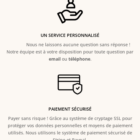
UN SERVICE PERSONNALISÉ
Nous ne laissons aucune question sans réponse !
Notre équipe est à votre disposition pour toute question par
email
ou
téléphone
.
PAIEMENT SÉCURISÉ
Payer sans risque ! Grâce au s
ystème de cryptage SSL pour
protéger vos données personnelles et moyens de paiement
utilisés. Nous utilisons le système de paiement sécurisé de
Stripe et Paypal.