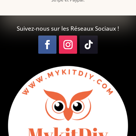
Suivez-nous sur les Réseaux Sociaux !