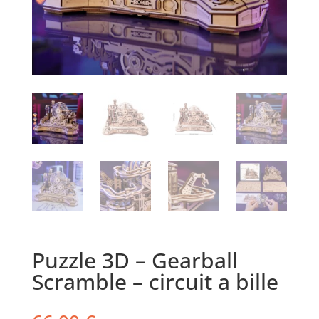
Puzzle 3D – Gearball
Scramble – circuit a bille