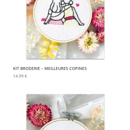
KIT BRODERIE – MEILLEURES COPINES
14,99
€