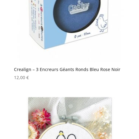
Crealign – 3 Encreurs Géants Ronds Bleu Rose Noir
12,00
€