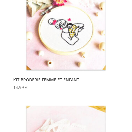
KIT BRODERIE FEMME ET ENFANT
14,99
€