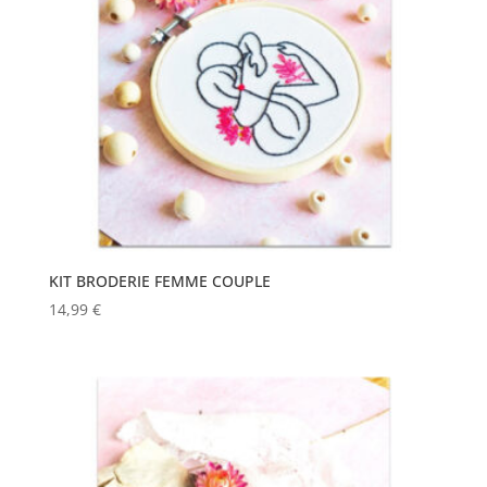
KIT BRODERIE FEMME COUPLE
14,99
€