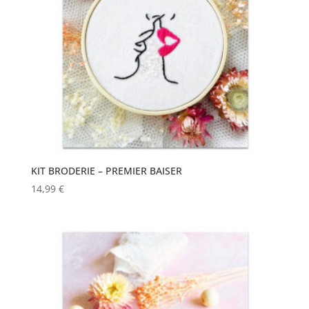
KIT BRODERIE – PREMIER BAISER
14,99
€