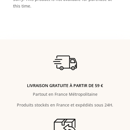
this time.
LIVRAISON GRATUITE À PARTIR DE 59 €
Partout en France Métropolitaine
Produits stockés en France et expédiés sous 24H.