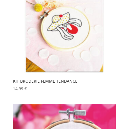
KIT BRODERIE FEMME TENDANCE
14,99
€