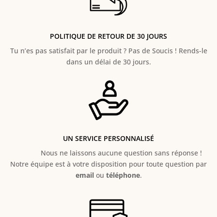
POLITIQUE DE RETOUR DE 30 JOURS
Tu n’es pas satisfait par le produit ? Pas de Soucis ! Rends-le
dans un délai de 30 jours.
UN SERVICE PERSONNALISÉ
Nous ne laissons aucune question sans réponse !
Notre équipe est à votre disposition pour toute question par
email
ou
téléphone
.