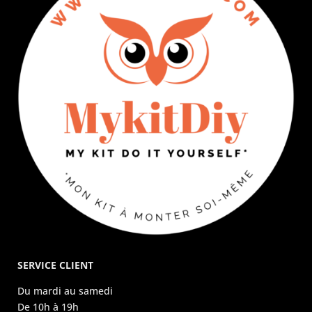
SERVICE CLIENT
Du mardi au samedi
De 10h à 19h