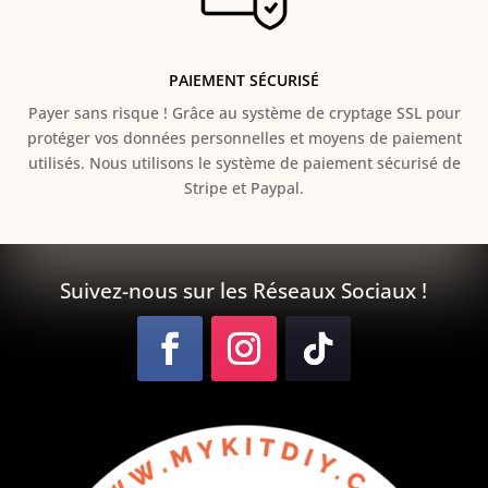
PAIEMENT SÉCURISÉ
Payer sans risque ! Grâce au s
ystème de cryptage SSL pour
protéger vos données personnelles et moyens de paiement
utilisés. Nous utilisons le système de paiement sécurisé de
Stripe et Paypal.
Suivez-nous sur les Réseaux Sociaux !