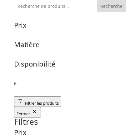
Recherche
Prix
Matière
Disponibilité
Filtrer les produits
Fermer
Filtres
Prix