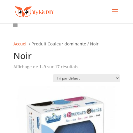
Accueil
/ Produit Couleur dominante / Noir
Noir
Affichage de 1–9 sur 17 résultats