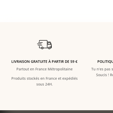
LIVRAISON GRATUITE À PARTIR DE 59 €
POLITIQ
Partout en France Métropolitaine
Tu n’es pas s
Soucis ! 
Produits stockés en France et expédiés
sous 24H.