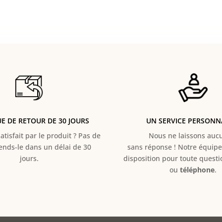
UE DE RETOUR DE 30 JOURS
UN SERVICE PERSONN
atisfait par le produit ? Pas de
Nous ne laissons aucun
Rends-le dans un délai de 30
sans réponse ! Notre équipe 
jours.
disposition pour toute quest
ou
téléphone
.