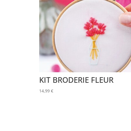
KIT BRODERIE FLEUR
14,99
€