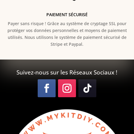
PAIEMENT SÉCURISÉ
Payer sans risque ! Grâce au s
ystème de cryptage SSL pour
protéger vos données personnelles et moyens de paiement
utilisés. Nous utilisons le système de paiement sécurisé de
Stripe et Paypal.
Suivez-nous sur les Réseaux Sociaux !