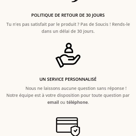
POLITIQUE DE RETOUR DE 30 JOURS
Tu n’es pas satisfait par le produit ? Pas de Soucis ! Rends-le
dans un délai de 30 jours.
UN SERVICE PERSONNALISÉ
Nous ne laissons aucune question sans réponse !
Notre équipe est à votre disposition pour toute question par
email
ou
téléphone
.