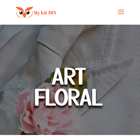
ART
FLORAL