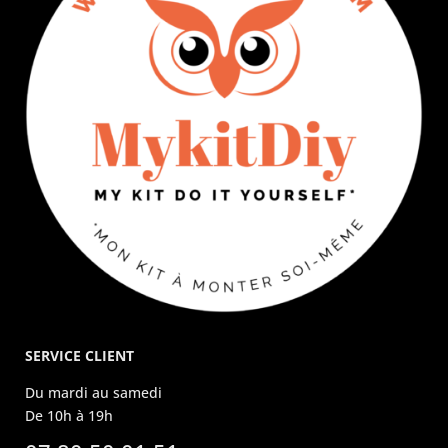
SERVICE CLIENT
Du mardi au samedi
De 10h à 19h