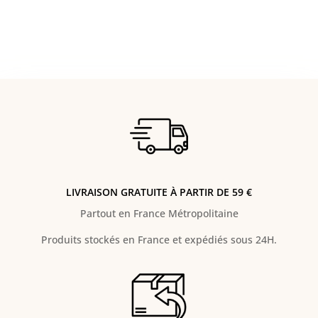
LIVRAISON GRATUITE À PARTIR DE 59 €
Partout en France Métropolitaine
Produits stockés en France et expédiés sous 24H.