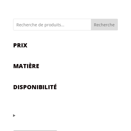
Recherche
PRIX
MATIÈRE
DISPONIBILITÉ