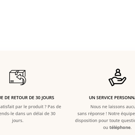
UE DE RETOUR DE 30 JOURS
UN SERVICE PERSONN
atisfait par le produit ? Pas de
Nous ne laissons aucun
Rends-le dans un délai de 30
sans réponse ! Notre équipe 
jours.
disposition pour toute quest
ou
téléphone
.