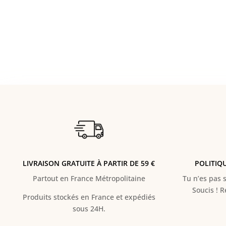
LIVRAISON GRATUITE À PARTIR DE 59 €
POLITIQ
Partout en France Métropolitaine
Tu n’es pas s
Soucis ! 
Produits stockés en France et expédiés
sous 24H.