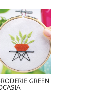
BRODERIE GREEN
OCASIA