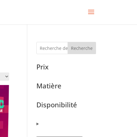
Recherche
Prix
Matière
Disponibilité