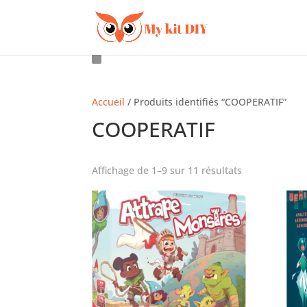
Accueil
/ Produits identifiés “COOPERATIF”
COOPERATIF
Affichage de 1–9 sur 11 résultats