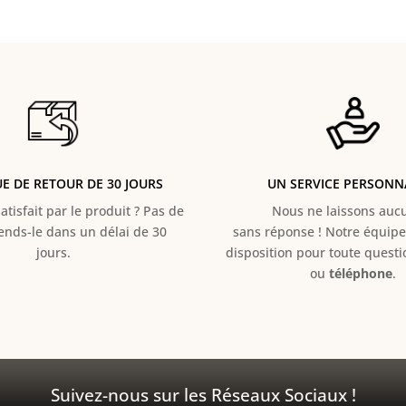
UE DE RETOUR DE 30 JOURS
UN SERVICE PERSONN
atisfait par le produit ? Pas de
Nous ne laissons aucun
Rends-le dans un délai de 30
sans réponse ! Notre équipe 
jours.
disposition pour toute quest
ou
téléphone
.
Suivez-nous sur les Réseaux Sociaux !