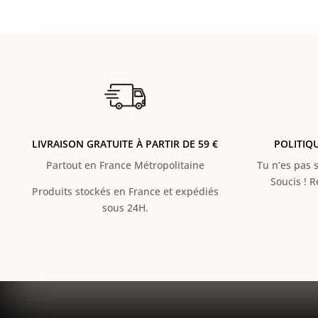
LIVRAISON GRATUITE À PARTIR DE 59 €
POLITIQ
Partout en France Métropolitaine
Tu n’es pas s
Soucis ! 
Produits stockés en France et expédiés
sous 24H.