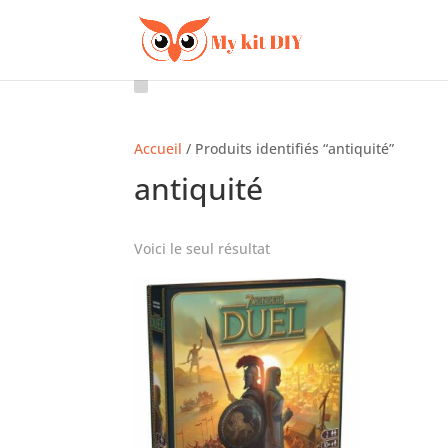
Accueil
/ Produits identifiés “antiquité”
antiquité
Voici le seul résultat