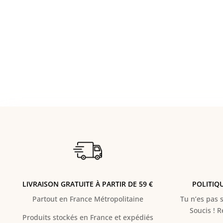
LIVRAISON GRATUITE À PARTIR DE 59 €
POLITIQ
Partout en France Métropolitaine
Tu n’es pas s
Soucis ! 
Produits stockés en France et expédiés