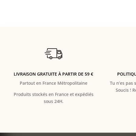
LIVRAISON GRATUITE À PARTIR DE 59 €
POLITIQ
Partout en France Métropolitaine
Tu n’es pas s
Soucis ! 
Produits stockés en France et expédiés
sous 24H.