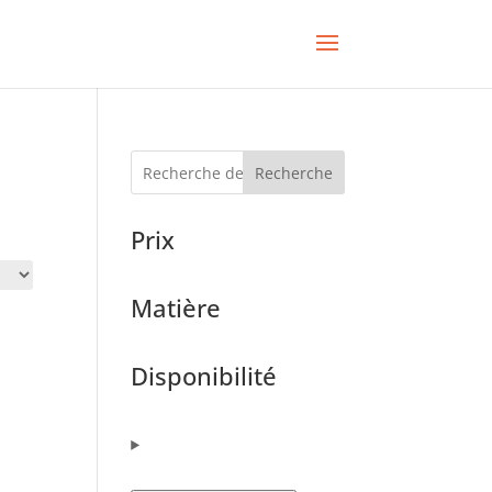
Recherche
Prix
Matière
Disponibilité