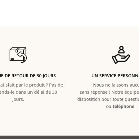
UE DE RETOUR DE 30 JOURS
UN SERVICE PERSONN
atisfait par le produit ? Pas de
Nous ne laissons aucun
Rends-le dans un délai de 30
sans réponse ! Notre équipe 
jours.
disposition pour toute quest
ou
téléphone
.