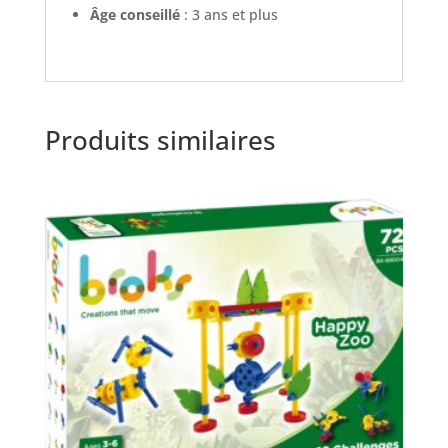
Âge conseillé
: 3 ans et plus
Produits similaires