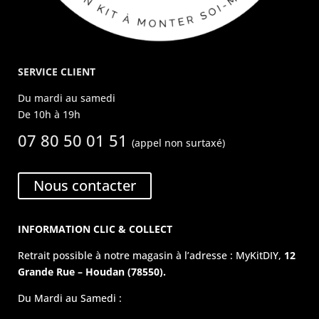
SERVICE CLIENT
Du mardi au samedi
De 10h à 19h
07 80 50 01 51
(appel non surtaxé)
Nous contacter
INFORMATION CLIC & COLLECT
Retrait possible à notre magasin à l’adresse : MyKitDIY,
12
Grande Rue – Houdan (78550).
Du Mardi au Samedi :