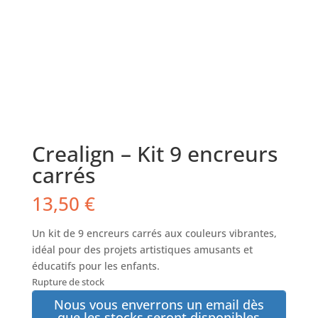
Crealign – Kit 9 encreurs
carrés
13,50
€
Un kit de 9 encreurs carrés aux couleurs vibrantes,
idéal pour des projets artistiques amusants et
éducatifs pour les enfants.
Rupture de stock
Nous vous enverrons un email dès
que les stocks seront disponibles