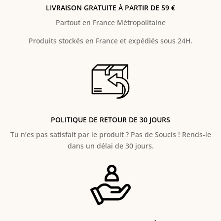
LIVRAISON GRATUITE À PARTIR DE 59 €
Partout en France Métropolitaine
Produits stockés en France et expédiés sous 24H.
POLITIQUE DE RETOUR DE 30 JOURS
Tu n’es pas satisfait par le produit ? Pas de Soucis ! Rends-le
dans un délai de 30 jours.