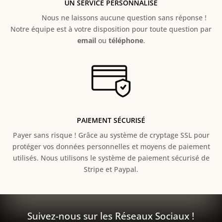
UN SERVICE PERSONNALISÉ
Nous ne laissons aucune question sans réponse !
Notre équipe est à votre disposition pour toute question par
email
ou
téléphone
.
PAIEMENT SÉCURISÉ
Payer sans risque ! Grâce au s
ystème de cryptage SSL pour
protéger vos données personnelles et moyens de paiement
utilisés. Nous utilisons le système de paiement sécurisé de
Stripe et Paypal.
Suivez-nous sur les Réseaux Sociaux !