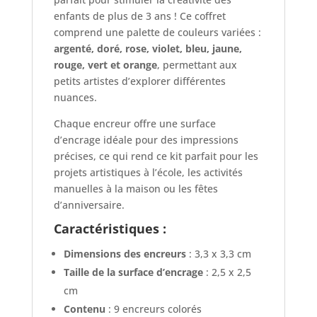
enfants de plus de 3 ans ! Ce coffret
comprend une palette de couleurs variées :
argenté, doré, rose, violet, bleu, jaune,
rouge, vert et orange
, permettant aux
petits artistes d’explorer différentes
nuances.
Chaque encreur offre une surface
d’encrage idéale pour des impressions
précises, ce qui rend ce kit parfait pour les
projets artistiques à l’école, les activités
manuelles à la maison ou les fêtes
d’anniversaire.
Caractéristiques :
Dimensions des encreurs
: 3,3 x 3,3 cm
Taille de la surface d’encrage
: 2,5 x 2,5
cm
Contenu
: 9 encreurs colorés