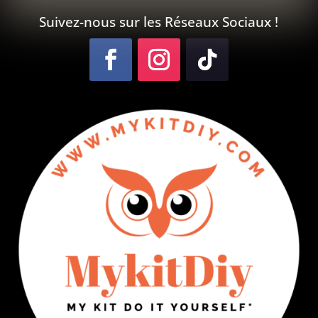
Suivez-nous sur les Réseaux Sociaux !