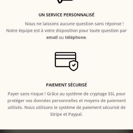
UN SERVICE PERSONNALISÉ
Nous ne laissons aucune question sans réponse !
Notre équipe est à votre disposition pour toute question par
email
ou
téléphone
.
PAIEMENT SÉCURISÉ
Payer sans risque ! Grâce au s
ystème de cryptage SSL pour
protéger vos données personnelles et moyens de paiement
utilisés. Nous utilisons le système de paiement sécurisé de
Stripe et Paypal.