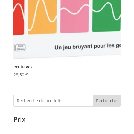
Bruitages
28,50
€
Recherche
Prix