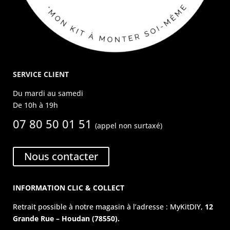
SERVICE CLIENT
Du mardi au samedi
De 10h à 19h
07 80 50 01 51
(appel non surtaxé)
Nous contacter
INFORMATION CLIC & COLLECT
Retrait possible à notre magasin à l’adresse : MyKitDIY,
12
Grande Rue – Houdan (78550).