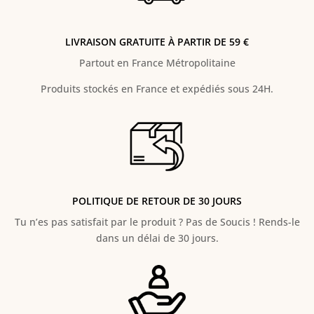
LIVRAISON GRATUITE À PARTIR DE 59 €
Partout en France Métropolitaine
Produits stockés en France et expédiés sous 24H.
POLITIQUE DE RETOUR DE 30 JOURS
Tu n’es pas satisfait par le produit ? Pas de Soucis ! Rends-le
dans un délai de 30 jours.