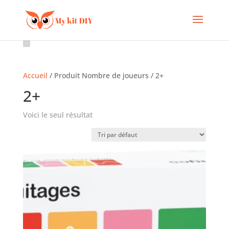
Accueil
/ Produit Nombre de joueurs / 2+
2+
Voici le seul résultat