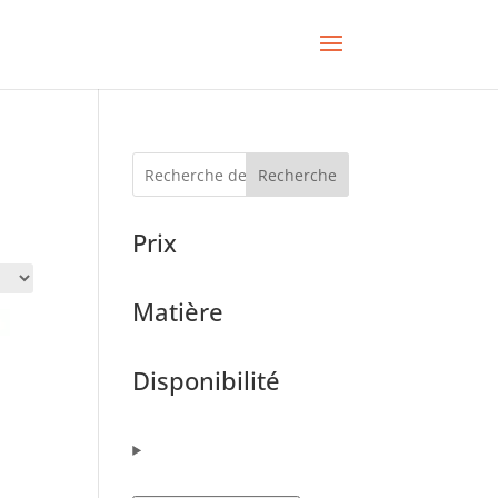
Recherche
Prix
Matière
Disponibilité