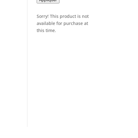
Sorry! This product is not
available for purchase at
this time.