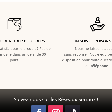
UE DE RETOUR DE 30 JOURS
UN SERVICE PERSONN
atisfait par le produit ? Pas de
Nous ne laissons aucun
Rends-le dans un délai de 30
sans réponse ! Notre équipe 
jours.
disposition pour toute quest
ou
téléphone
.
Suivez-nous sur les Réseaux Sociaux !