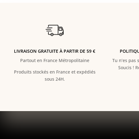
LIVRAISON GRATUITE À PARTIR DE 59 €
POLITIQ
Partout en France Métropolitaine
Tu n’es pas s
Soucis ! 
Produits stockés en France et expédiés
sous 24H.