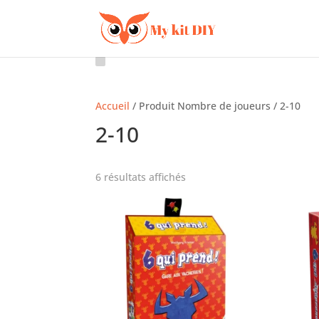
Accueil
/ Produit Nombre de joueurs / 2-10
2-10
6 résultats affichés