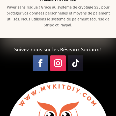
Payer sans risque ! Grâce au s
ystème de cryptage SSL pour
protéger vos données personnelles et moyens de paiement
utilisés. Nous utilisons le système de paiement sécurisé de
Stripe et Paypal.
Suivez-nous sur les Réseaux Sociaux !