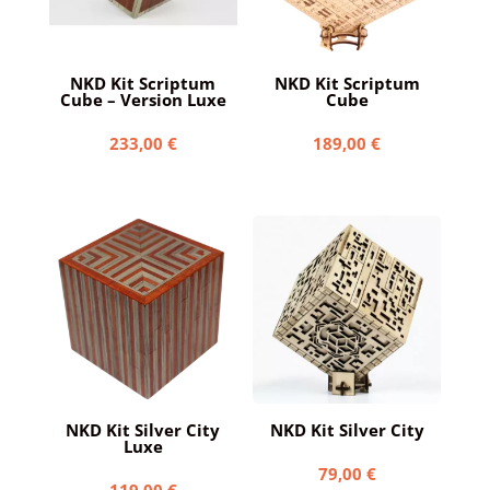
NKD Kit Scriptum
NKD Kit Scriptum
Cube – Version Luxe
Cube
233,00
€
189,00
€
NKD Kit Silver City
NKD Kit Silver City
Luxe
79,00
€