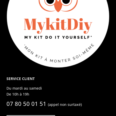
SERVICE CLIENT
Du mardi au samedi
De 10h à 19h
07 80 50 01 51
(appel non surtaxé)