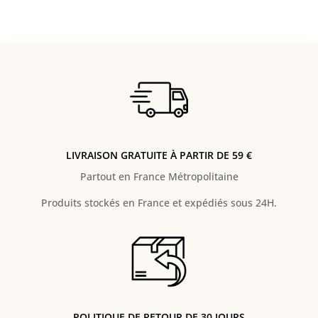
LIVRAISON GRATUITE À PARTIR DE 59 €
Partout en France Métropolitaine
Produits stockés en France et expédiés sous 24H.
POLITIQUE DE RETOUR DE 30 JOURS