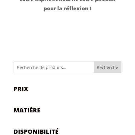
pour la réflexion !
Recherche
PRIX
MATIÈRE
DISPONIBILITÉ