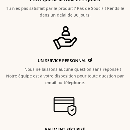
Tu n’es pas satisfait par le produit ? Pas de Soucis ! Rends-le
dans un délai de 30 jours.
UN SERVICE PERSONNALISÉ
Nous ne laissons aucune question sans réponse !
Notre équipe est à votre disposition pour toute question par
email
ou
téléphone
.
PAIEMENT SÉCURISÉ