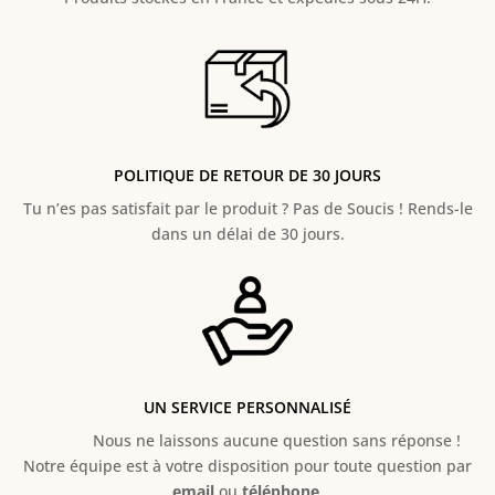
POLITIQUE DE RETOUR DE 30 JOURS
Tu n’es pas satisfait par le produit ? Pas de Soucis ! Rends-le
dans un délai de 30 jours.
UN SERVICE PERSONNALISÉ
Nous ne laissons aucune question sans réponse !
Notre équipe est à votre disposition pour toute question par
email
ou
téléphone
.