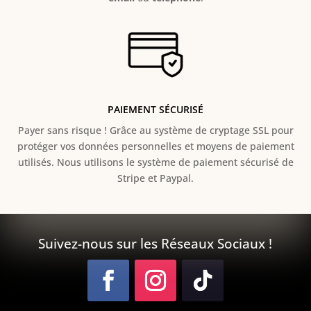
PAIEMENT SÉCURISÉ
Payer sans risque ! Grâce au s
ystème de cryptage SSL pour
protéger vos données personnelles et moyens de paiement
utilisés. Nous utilisons le système de paiement sécurisé de
Stripe et Paypal.
Suivez-nous sur les Réseaux Sociaux !