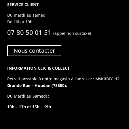
SERVICE CLIENT
Du mardi au samedi
De 10h à 19h
07 80 50 01 51
(appel non surtaxé)
Nous contacter
INFORMATION CLIC & COLLECT
Retrait possible à notre magasin à l’adresse : MyKitDIY,
12
Grande Rue – Houdan (78550).
Du Mardi au Samedi :
10h – 13h et 15h – 19h