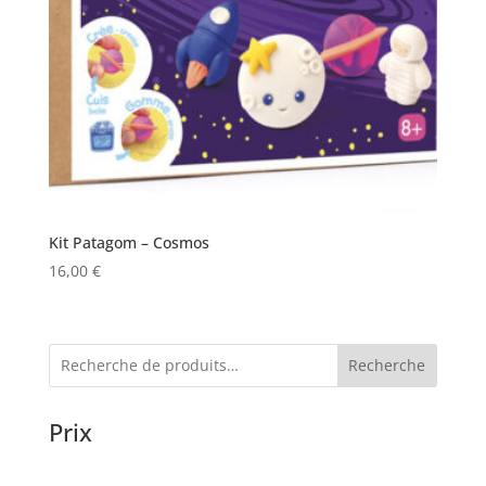
Kit Patagom – Cosmos
16,00
€
Recherche
Prix