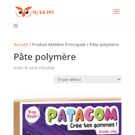
Accueil
/ Produit Matière Principale / Pâte polymère
Pâte polymère
Voici le seul résultat